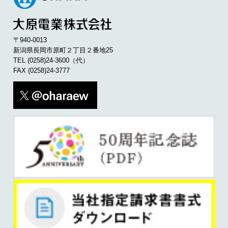
〒940-0013
新潟県長岡市原町２丁目２番地25
TEL
(0258)24-3600
（代）
FAX (0258)24-3777