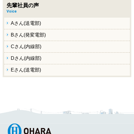
先輩社員の声
Voice
Aさん(送電部)
Bさん(発変電部)
Cさん(内線部)
Dさん(内線部)
Eさん(送電部)