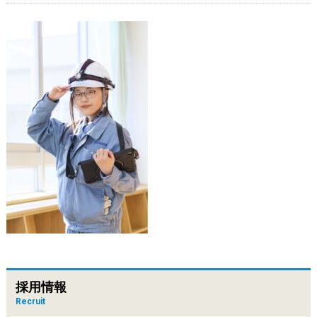
採用情報
Recruit