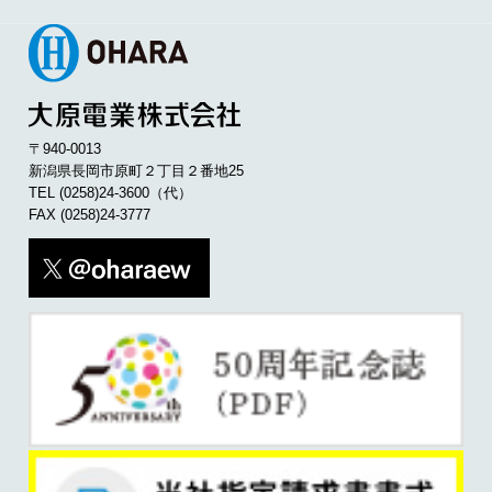
〒940-0013
新潟県長岡市原町２丁目２番地25
TEL
(0258)24-3600
（代）
FAX (0258)24-3777