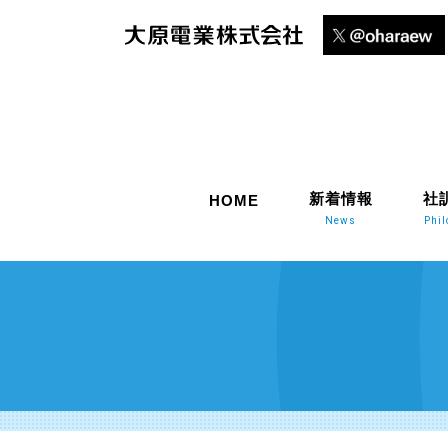
新着情報
社
HOME
News
Phi