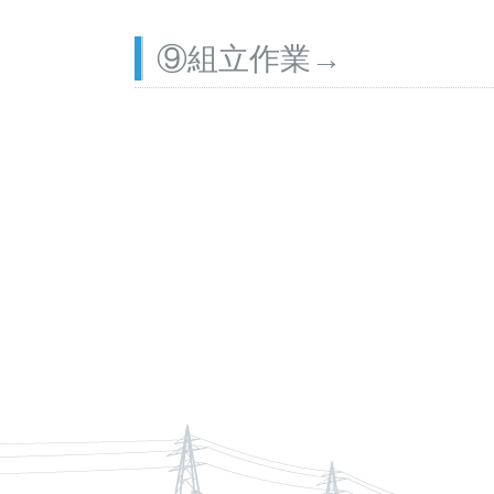
⑨組立作業→