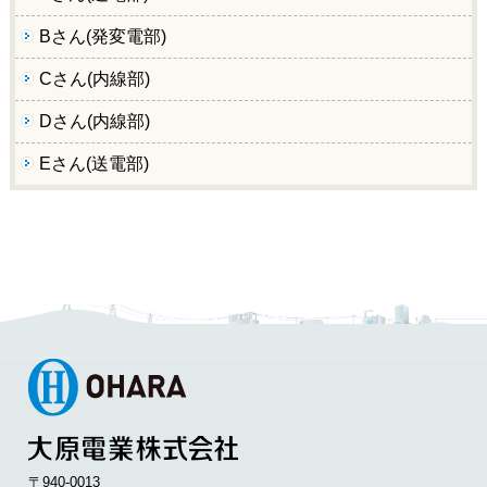
Bさん(発変電部)
Cさん(内線部)
Dさん(内線部)
Eさん(送電部)
〒940-0013