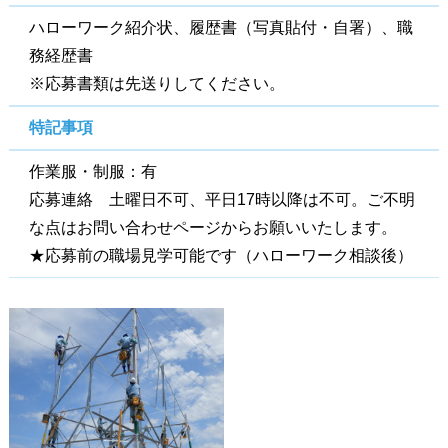
ハローワーク紹介状、履歴書（写真貼付・自署）、職
務経歴書
※応募書類は先送りしてください。
特記事項
作業服・制服：有
応募連絡 土曜日不可、平日17時以降は不可。ご不明
な点はお問い合わせページからお願いいたします。
★応募前の職場見学可能です（ハローワーク相談後）