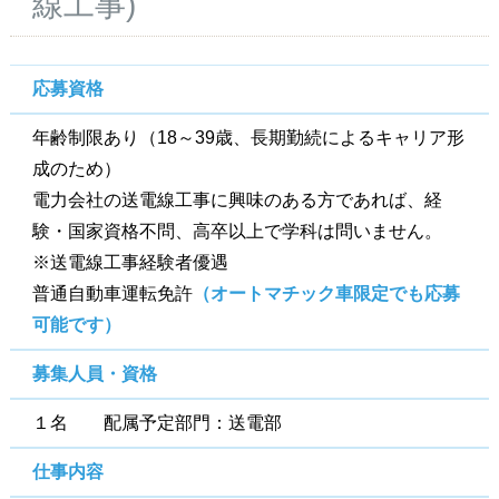
線工事)
応募資格
年齢制限あり（18～39歳、長期勤続によるキャリア形
成のため）
電力会社の送電線工事に興味のある方であれば、経
験・国家資格不問、高卒以上で学科は問いません。
※送電線工事経験者優遇
普通自動車運転免許
（オートマチック車限定でも応募
可能です）
募集人員・資格
１名 配属予定部門：送電部
仕事内容