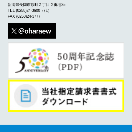
新潟県長岡市原町２丁目２番地25
TEL
(0258)24-3600
（代）
FAX (0258)24-3777