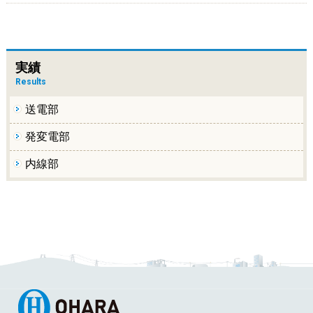
実績
Results
送電部
発変電部
内線部