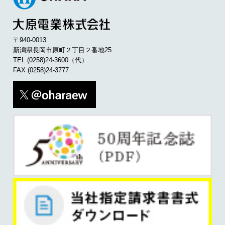
〒940-0013
新潟県長岡市原町２丁目２番地25
TEL
(0258)24-3600
（代）
FAX (0258)24-3777