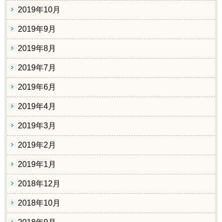
2019年10月
2019年9月
2019年8月
2019年7月
2019年6月
2019年4月
2019年3月
2019年2月
2019年1月
2018年12月
2018年10月