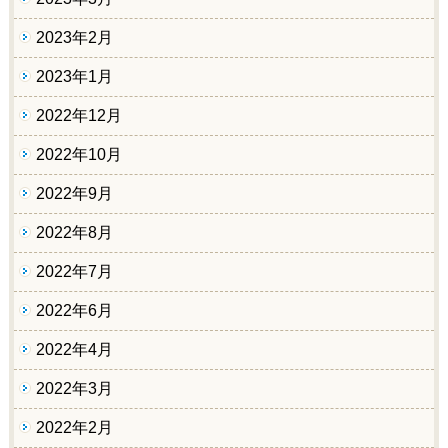
2023年2月
2023年1月
2022年12月
2022年10月
2022年9月
2022年8月
2022年7月
2022年6月
2022年4月
2022年3月
2022年2月