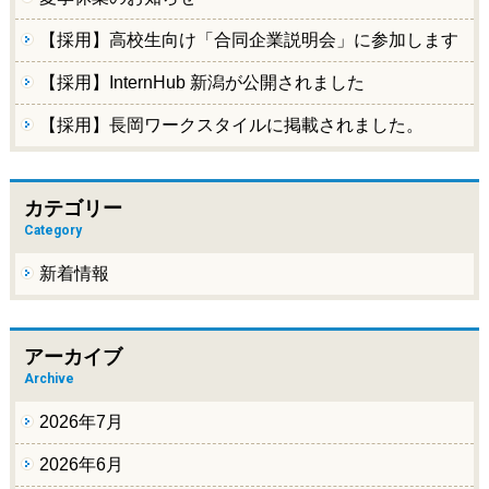
【採用】高校生向け「合同企業説明会」に参加します
【採用】InternHub 新潟が公開されました
【採用】長岡ワークスタイルに掲載されました。
カテゴリー
Category
新着情報
アーカイブ
Archive
2026年7月
2026年6月