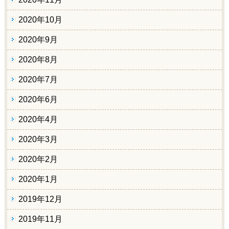
2020年10月
2020年9月
2020年8月
2020年7月
2020年6月
2020年4月
2020年3月
2020年2月
2020年1月
2019年12月
2019年11月