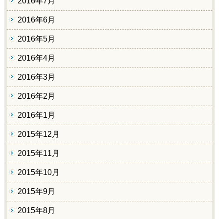
2016年7月
2016年6月
2016年5月
2016年4月
2016年3月
2016年2月
2016年1月
2015年12月
2015年11月
2015年10月
2015年9月
2015年8月