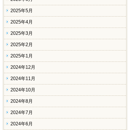
2025年5月
2025年4月
2025年3月
2025年2月
2025年1月
2024年12月
2024年11月
2024年10月
2024年8月
2024年7月
2024年6月