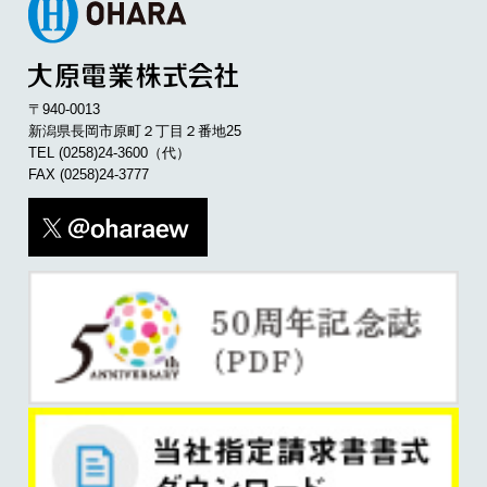
〒940-0013
新潟県長岡市原町２丁目２番地25
TEL
(0258)24-3600
（代）
FAX (0258)24-3777