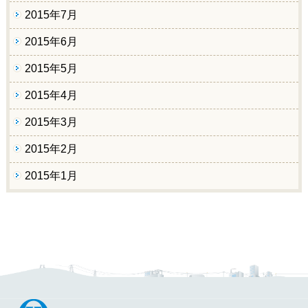
2015年7月
2015年6月
2015年5月
2015年4月
2015年3月
2015年2月
2015年1月