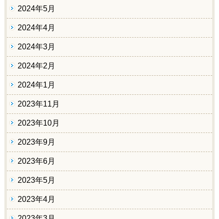
2024年5月
2024年4月
2024年3月
2024年2月
2024年1月
2023年11月
2023年10月
2023年9月
2023年6月
2023年5月
2023年4月
2023年3月