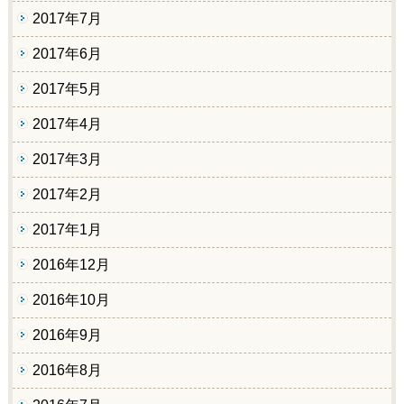
2017年7月
2017年6月
2017年5月
2017年4月
2017年3月
2017年2月
2017年1月
2016年12月
2016年10月
2016年9月
2016年8月