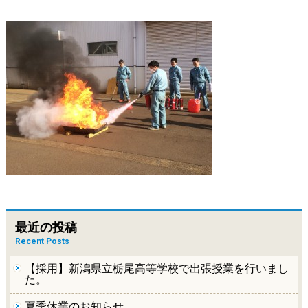
最近の投稿
Recent Posts
【採用】新潟県立栃尾高等学校で出張授業を行いまし
た。
夏季休業のお知らせ