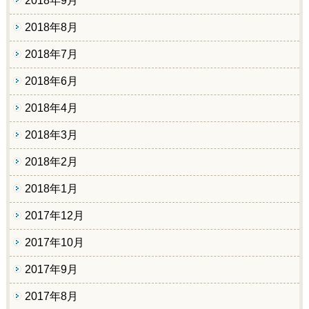
2018年9月
2018年8月
2018年7月
2018年6月
2018年4月
2018年3月
2018年2月
2018年1月
2017年12月
2017年10月
2017年9月
2017年8月