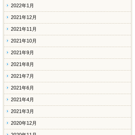
2022年1月
2021年12月
2021年11月
2021年10月
2021年9月
2021年8月
2021年7月
2021年6月
2021年4月
2021年3月
2020年12月
2020年11月