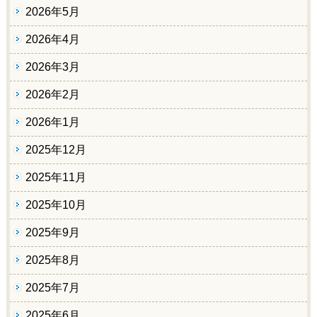
2026年5月
2026年4月
2026年3月
2026年2月
2026年1月
2025年12月
2025年11月
2025年10月
2025年9月
2025年8月
2025年7月
2025年6月