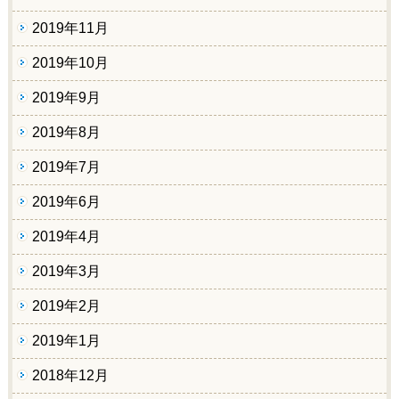
2019年11月
2019年10月
2019年9月
2019年8月
2019年7月
2019年6月
2019年4月
2019年3月
2019年2月
2019年1月
2018年12月