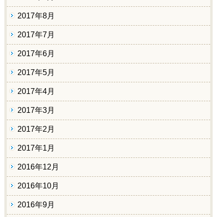
2017年8月
2017年7月
2017年6月
2017年5月
2017年4月
2017年3月
2017年2月
2017年1月
2016年12月
2016年10月
2016年9月