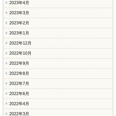
2023年4月
2023年3月
2023年2月
2023年1月
2022年12月
2022年10月
2022年9月
2022年8月
2022年7月
2022年6月
2022年4月
2022年3月