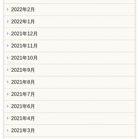
2022年2月
2022年1月
2021年12月
2021年11月
2021年10月
2021年9月
2021年8月
2021年7月
2021年6月
2021年4月
2021年3月