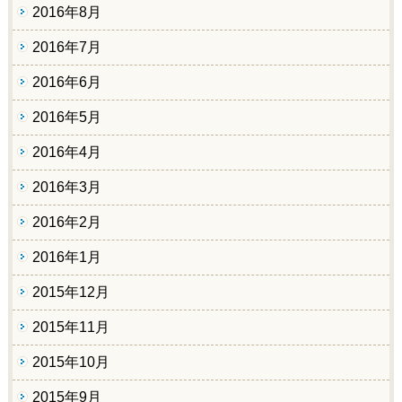
2016年8月
2016年7月
2016年6月
2016年5月
2016年4月
2016年3月
2016年2月
2016年1月
2015年12月
2015年11月
2015年10月
2015年9月