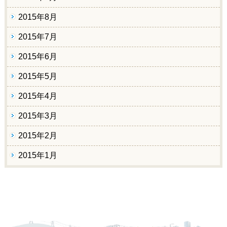
2015年8月
2015年7月
2015年6月
2015年5月
2015年4月
2015年3月
2015年2月
2015年1月