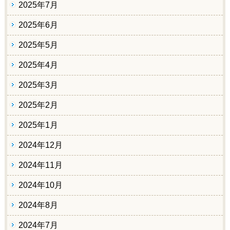
2025年7月
2025年6月
2025年5月
2025年4月
2025年3月
2025年2月
2025年1月
2024年12月
2024年11月
2024年10月
2024年8月
2024年7月