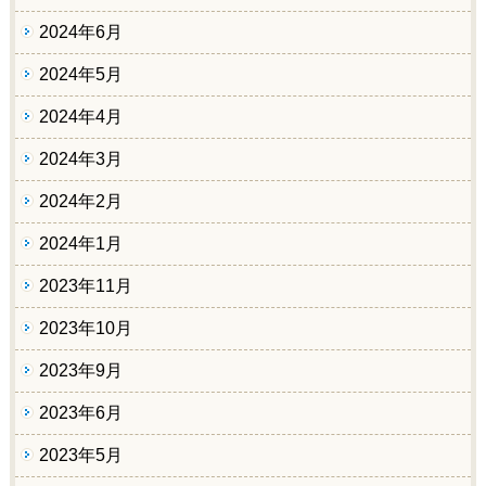
2024年6月
2024年5月
2024年4月
2024年3月
2024年2月
2024年1月
2023年11月
2023年10月
2023年9月
2023年6月
2023年5月