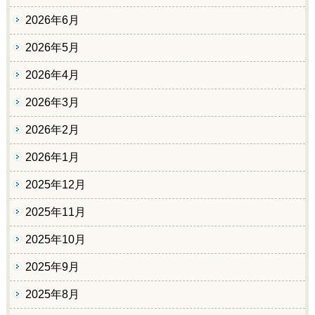
2026年6月
2026年5月
2026年4月
2026年3月
2026年2月
2026年1月
2025年12月
2025年11月
2025年10月
2025年9月
2025年8月