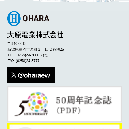
〒940-0013
新潟県長岡市原町２丁目２番地25
TEL
(0258)24-3600
（代）
FAX (0258)24-3777