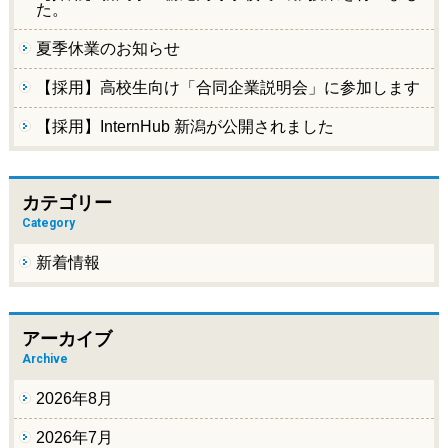
た。
夏季休業のお知らせ
【採用】高校生向け「合同企業説明会」に参加します
【採用】InternHub 新潟が公開されました
カテゴリー
Category
新着情報
アーカイブ
Archive
2026年8月
2026年7月