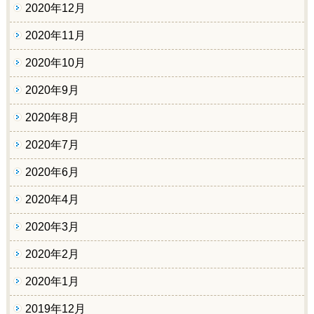
2020年12月
2020年11月
2020年10月
2020年9月
2020年8月
2020年7月
2020年6月
2020年4月
2020年3月
2020年2月
2020年1月
2019年12月