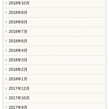
2018年10月
2018年9月
2018年8月
2018年7月
2018年6月
2018年4月
2018年3月
2018年2月
2018年1月
2017年12月
2017年10月
2017年9月