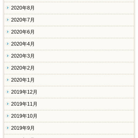
2020年8月
2020年7月
2020年6月
2020年4月
2020年3月
2020年2月
2020年1月
2019年12月
2019年11月
2019年10月
2019年9月