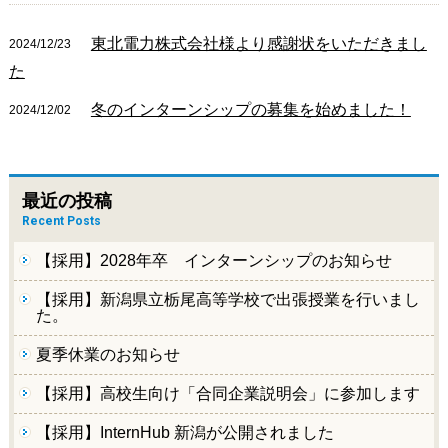
東北電力株式会社様より感謝状をいただきまし
2024/12/23
た
冬のインターンシップの募集を始めました！
2024/12/02
最近の投稿
Recent Posts
【採用】2028年卒 インターンシップのお知らせ
【採用】新潟県立栃尾高等学校で出張授業を行いまし
た。
夏季休業のお知らせ
【採用】高校生向け「合同企業説明会」に参加します
【採用】InternHub 新潟が公開されました