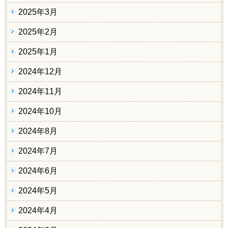
2025年3月
2025年2月
2025年1月
2024年12月
2024年11月
2024年10月
2024年8月
2024年7月
2024年6月
2024年5月
2024年4月