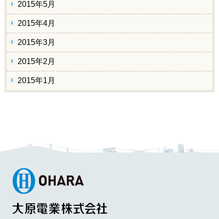
2015年5月
2015年4月
2015年3月
2015年2月
2015年1月