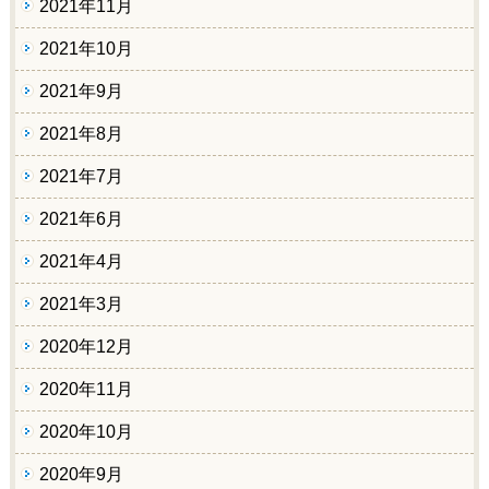
2021年11月
2021年10月
2021年9月
2021年8月
2021年7月
2021年6月
2021年4月
2021年3月
2020年12月
2020年11月
2020年10月
2020年9月