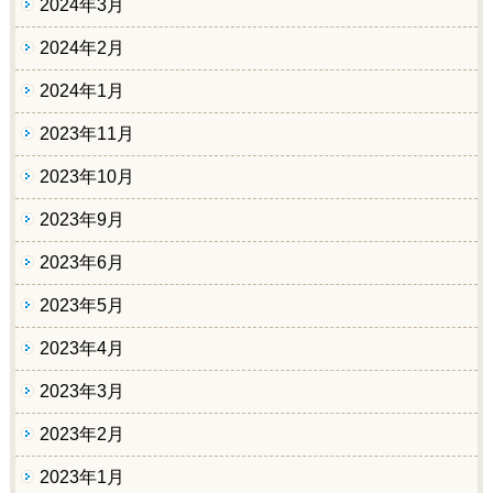
2024年3月
2024年2月
2024年1月
2023年11月
2023年10月
2023年9月
2023年6月
2023年5月
2023年4月
2023年3月
2023年2月
2023年1月