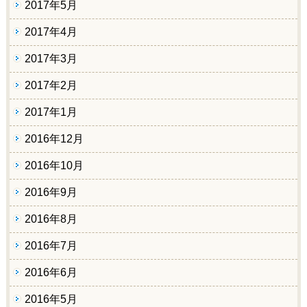
2017年5月
2017年4月
2017年3月
2017年2月
2017年1月
2016年12月
2016年10月
2016年9月
2016年8月
2016年7月
2016年6月
2016年5月