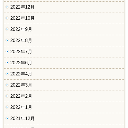
2022年12月
2022年10月
2022年9月
2022年8月
2022年7月
2022年6月
2022年4月
2022年3月
2022年2月
2022年1月
2021年12月