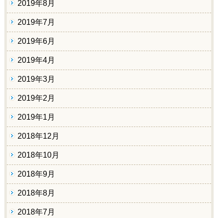
2019年8月
2019年7月
2019年6月
2019年4月
2019年3月
2019年2月
2019年1月
2018年12月
2018年10月
2018年9月
2018年8月
2018年7月