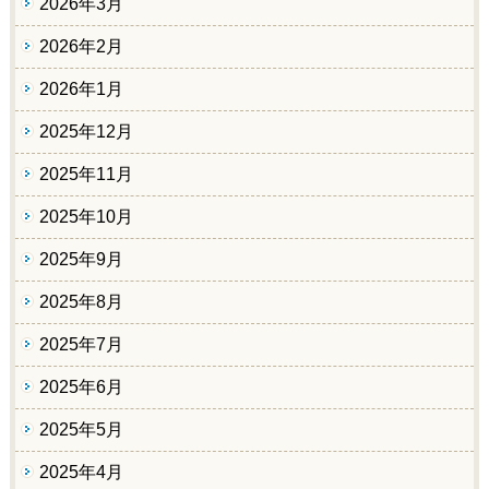
2026年3月
2026年2月
2026年1月
2025年12月
2025年11月
2025年10月
2025年9月
2025年8月
2025年7月
2025年6月
2025年5月
2025年4月