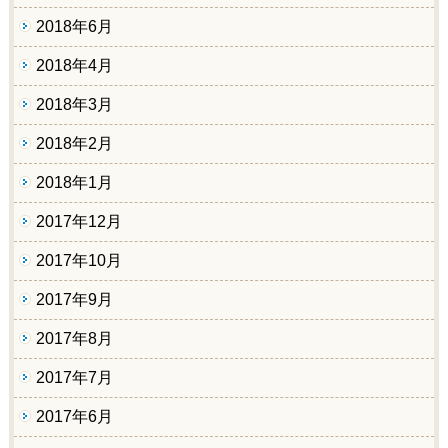
2018年6月
2018年4月
2018年3月
2018年2月
2018年1月
2017年12月
2017年10月
2017年9月
2017年8月
2017年7月
2017年6月