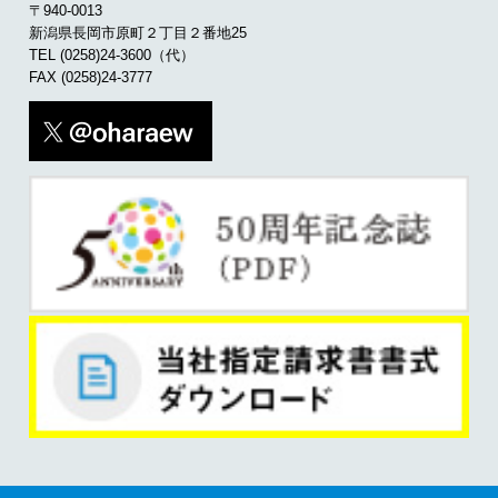
〒940-0013
新潟県長岡市原町２丁目２番地25
TEL
(0258)24-3600
（代）
FAX (0258)24-3777