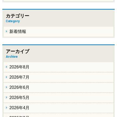
カテゴリー
Category
新着情報
アーカイブ
Archive
2026年8月
2026年7月
2026年6月
2026年5月
2026年4月