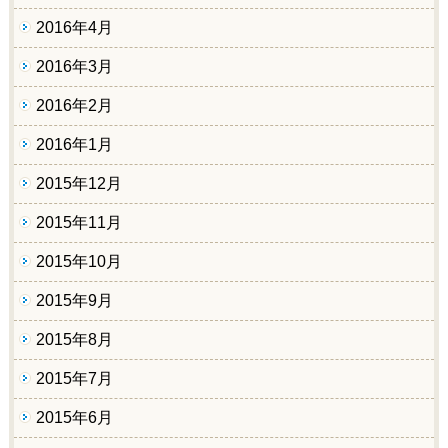
2016年4月
2016年3月
2016年2月
2016年1月
2015年12月
2015年11月
2015年10月
2015年9月
2015年8月
2015年7月
2015年6月