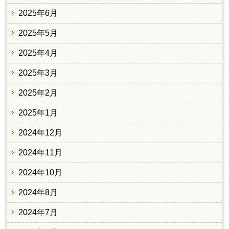
2025年6月
2025年5月
2025年4月
2025年3月
2025年2月
2025年1月
2024年12月
2024年11月
2024年10月
2024年8月
2024年7月