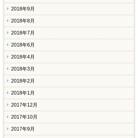
2018年9月
2018年8月
2018年7月
2018年6月
2018年4月
2018年3月
2018年2月
2018年1月
2017年12月
2017年10月
2017年9月