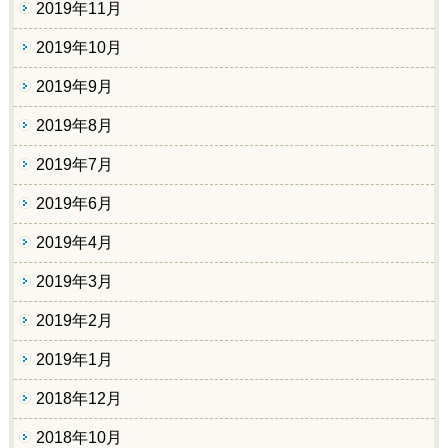
2019年11月
2019年10月
2019年9月
2019年8月
2019年7月
2019年6月
2019年4月
2019年3月
2019年2月
2019年1月
2018年12月
2018年10月