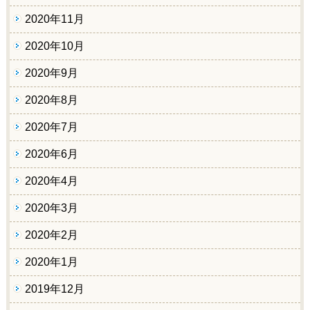
2020年11月
2020年10月
2020年9月
2020年8月
2020年7月
2020年6月
2020年4月
2020年3月
2020年2月
2020年1月
2019年12月