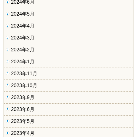
2024年6月
2024年5月
2024年4月
2024年3月
2024年2月
2024年1月
2023年11月
2023年10月
2023年9月
2023年6月
2023年5月
2023年4月