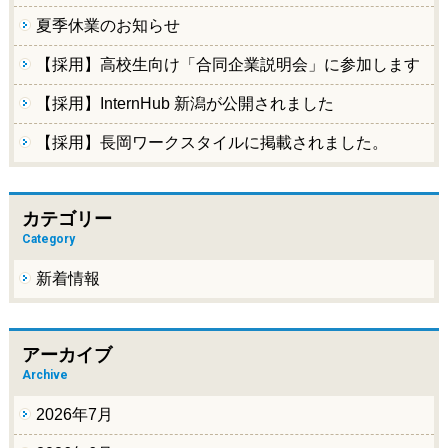
夏季休業のお知らせ
【採用】高校生向け「合同企業説明会」に参加します
【採用】InternHub 新潟が公開されました
【採用】長岡ワークスタイルに掲載されました。
カテゴリー
Category
新着情報
アーカイブ
Archive
2026年7月