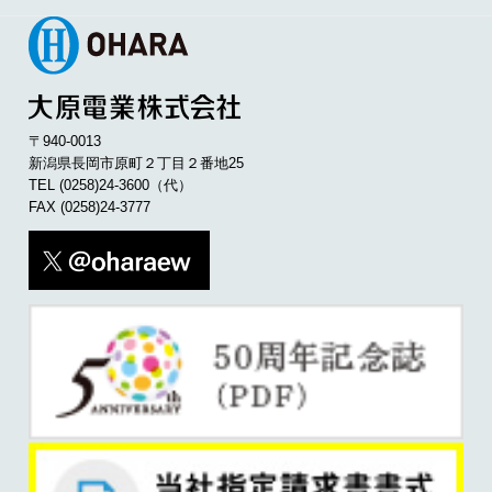
〒940-0013
新潟県長岡市原町２丁目２番地25
TEL
(0258)24-3600
（代）
FAX (0258)24-3777