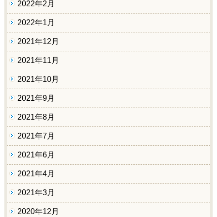
2022年2月
2022年1月
2021年12月
2021年11月
2021年10月
2021年9月
2021年8月
2021年7月
2021年6月
2021年4月
2021年3月
2020年12月