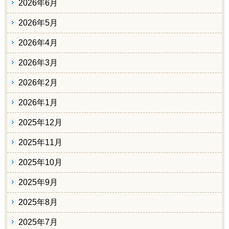
2026年6月
2026年5月
2026年4月
2026年3月
2026年2月
2026年1月
2025年12月
2025年11月
2025年10月
2025年9月
2025年8月
2025年7月