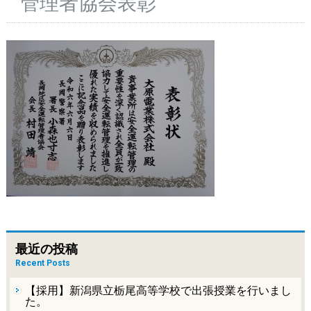
管理者協会表彰
最近の投稿
Recent Posts
【採用】新潟県立栃尾高等学校で出張授業を行いまし
た。