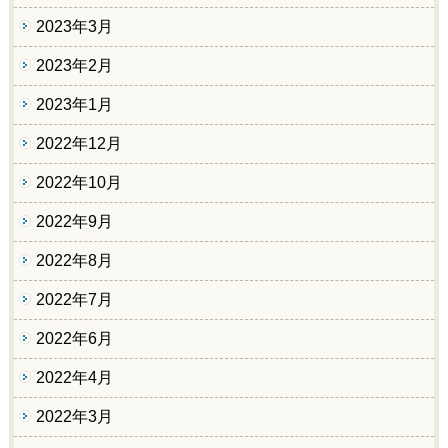
2023年3月
2023年2月
2023年1月
2022年12月
2022年10月
2022年9月
2022年8月
2022年7月
2022年6月
2022年4月
2022年3月