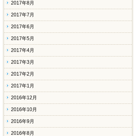
2017年8月
2017年7月
2017年6月
2017年5月
2017年4月
2017年3月
2017年2月
2017年1月
2016年12月
2016年10月
2016年9月
2016年8月