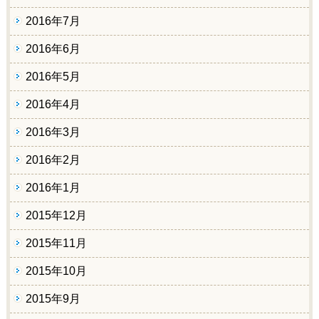
2016年7月
2016年6月
2016年5月
2016年4月
2016年3月
2016年2月
2016年1月
2015年12月
2015年11月
2015年10月
2015年9月