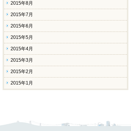
2015年8月
2015年7月
2015年6月
2015年5月
2015年4月
2015年3月
2015年2月
2015年1月