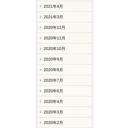
2021年4月
2021年3月
2020年12月
2020年11月
2020年10月
2020年9月
2020年8月
2020年7月
2020年6月
2020年4月
2020年3月
2020年2月