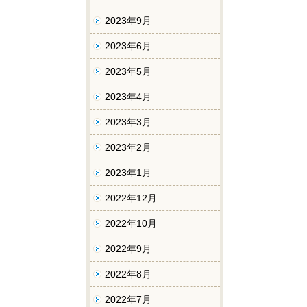
2023年9月
2023年6月
2023年5月
2023年4月
2023年3月
2023年2月
2023年1月
2022年12月
2022年10月
2022年9月
2022年8月
2022年7月