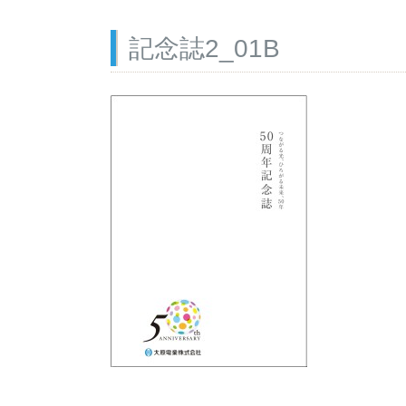
記念誌2_01B