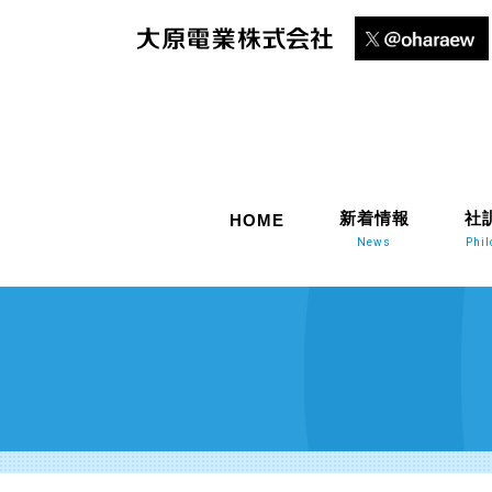
新着情報
社
HOME
News
Phi