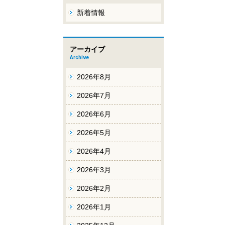
新着情報
アーカイブ
Archive
2026年8月
2026年7月
2026年6月
2026年5月
2026年4月
2026年3月
2026年2月
2026年1月