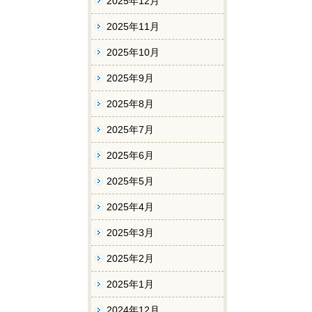
2025年12月
2025年11月
2025年10月
2025年9月
2025年8月
2025年7月
2025年6月
2025年5月
2025年4月
2025年3月
2025年2月
2025年1月
2024年12月