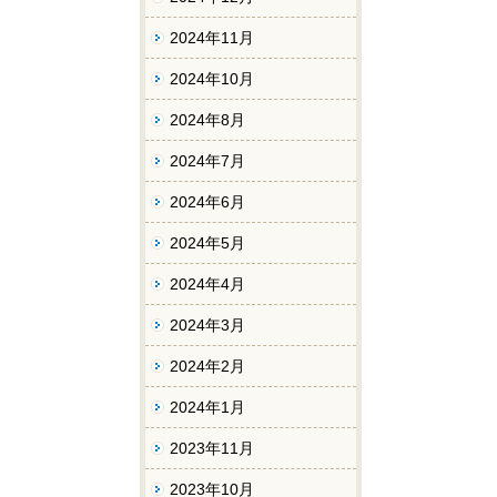
2024年11月
2024年10月
2024年8月
2024年7月
2024年6月
2024年5月
2024年4月
2024年3月
2024年2月
2024年1月
2023年11月
2023年10月