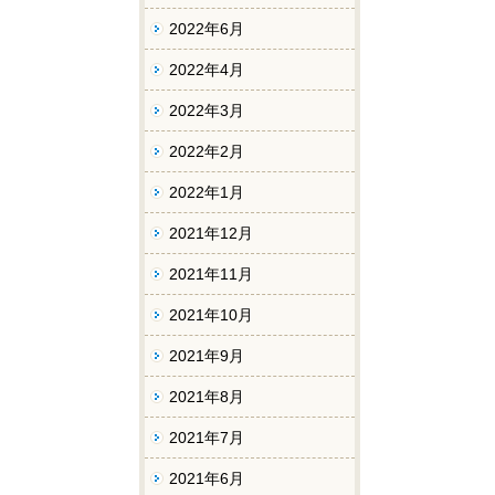
2022年6月
2022年4月
2022年3月
2022年2月
2022年1月
2021年12月
2021年11月
2021年10月
2021年9月
2021年8月
2021年7月
2021年6月