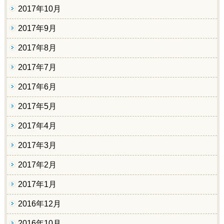
2017年10月
2017年9月
2017年8月
2017年7月
2017年6月
2017年5月
2017年4月
2017年3月
2017年2月
2017年1月
2016年12月
2016年10月