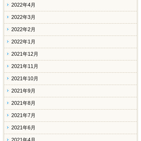
2022年4月
2022年3月
2022年2月
2022年1月
2021年12月
2021年11月
2021年10月
2021年9月
2021年8月
2021年7月
2021年6月
2021年4月