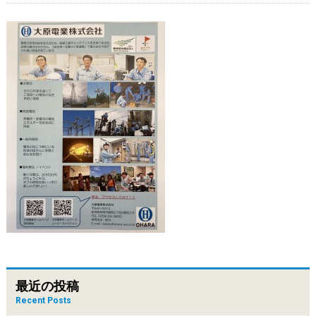
最近の投稿
Recent Posts