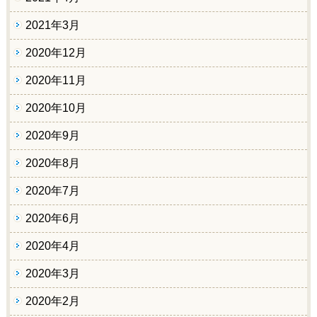
2021年3月
2020年12月
2020年11月
2020年10月
2020年9月
2020年8月
2020年7月
2020年6月
2020年4月
2020年3月
2020年2月