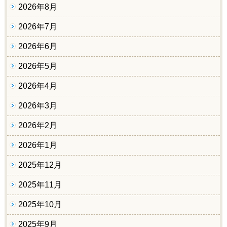
2026年8月
2026年7月
2026年6月
2026年5月
2026年4月
2026年3月
2026年2月
2026年1月
2025年12月
2025年11月
2025年10月
2025年9月