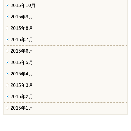
2015年10月
2015年9月
2015年8月
2015年7月
2015年6月
2015年5月
2015年4月
2015年3月
2015年2月
2015年1月