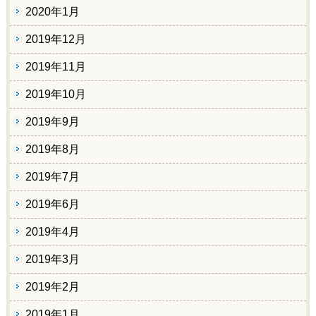
2020年1月
2019年12月
2019年11月
2019年10月
2019年9月
2019年8月
2019年7月
2019年6月
2019年4月
2019年3月
2019年2月
2019年1月