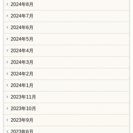
2024年8月
2024年7月
2024年6月
2024年5月
2024年4月
2024年3月
2024年2月
2024年1月
2023年11月
2023年10月
2023年9月
2023年6月