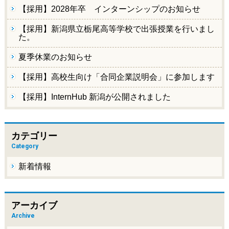
【採用】2028年卒 インターンシップのお知らせ
【採用】新潟県立栃尾高等学校で出張授業を行いまし
た。
夏季休業のお知らせ
【採用】高校生向け「合同企業説明会」に参加します
【採用】InternHub 新潟が公開されました
カテゴリー
Category
新着情報
アーカイブ
Archive