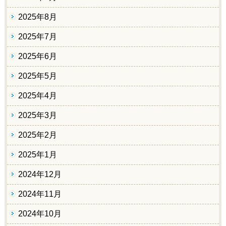
2025年8月
2025年7月
2025年6月
2025年5月
2025年4月
2025年3月
2025年2月
2025年1月
2024年12月
2024年11月
2024年10月