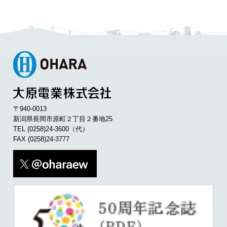
〒940-0013
新潟県長岡市原町２丁目２番地25
TEL
(0258)24-3600
（代）
FAX (0258)24-3777