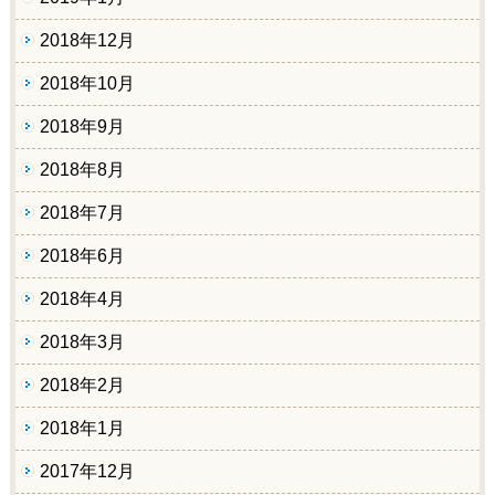
2018年12月
2018年10月
2018年9月
2018年8月
2018年7月
2018年6月
2018年4月
2018年3月
2018年2月
2018年1月
2017年12月