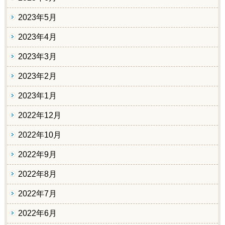
2023年5月
2023年4月
2023年3月
2023年2月
2023年1月
2022年12月
2022年10月
2022年9月
2022年8月
2022年7月
2022年6月