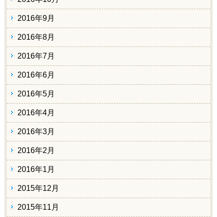
2016年9月
2016年8月
2016年7月
2016年6月
2016年5月
2016年4月
2016年3月
2016年2月
2016年1月
2015年12月
2015年11月