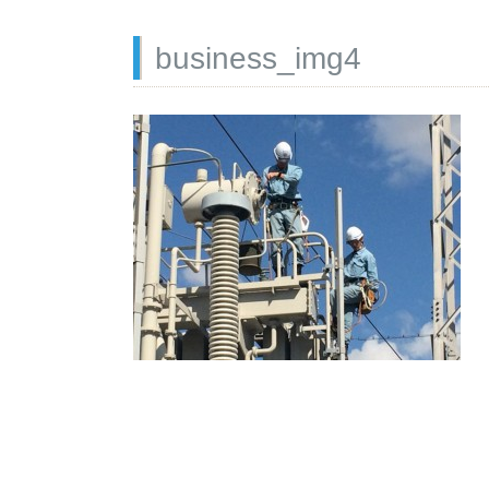
business_img4