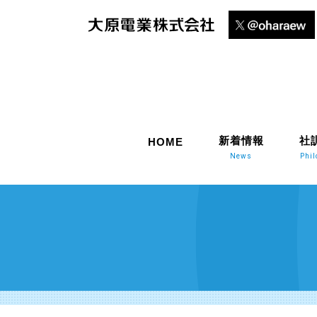
新着情報
社
HOME
News
Phi