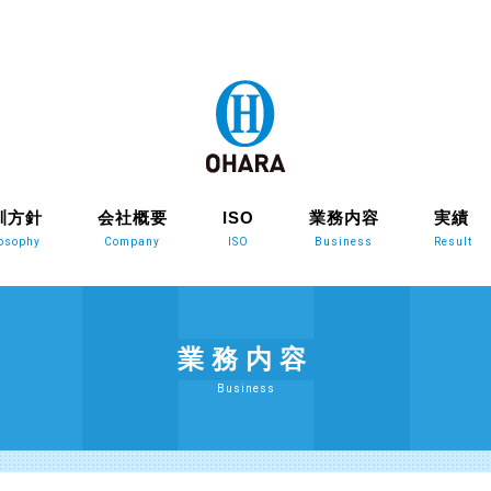
訓方針
会社概要
ISO
業務内容
実績
losophy
Company
ISO
Business
Result
業務内容
Business