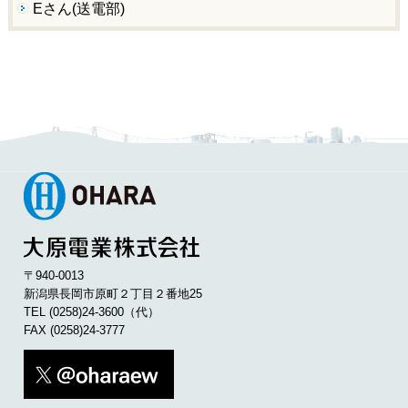
Eさん(送電部)
〒940-0013
新潟県長岡市原町２丁目２番地25
TEL
(0258)24-3600
（代）
FAX (0258)24-3777