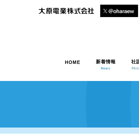
新着情報
社
HOME
News
Phi