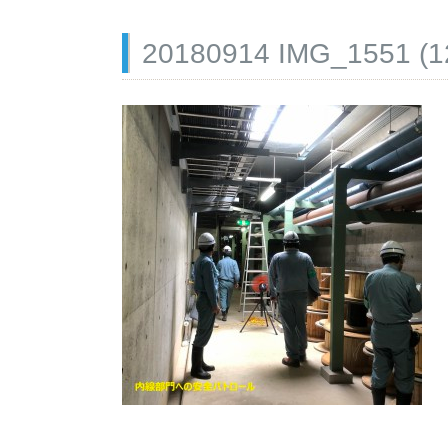
20180914 IMG_1551 (1