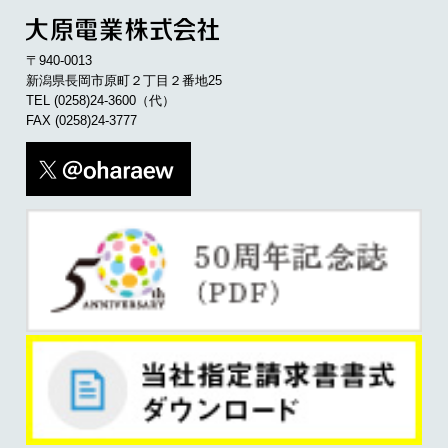
〒940-0013
新潟県長岡市原町２丁目２番地25
TEL
(0258)24-3600
（代）
FAX (0258)24-3777