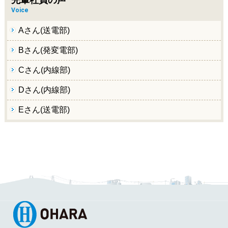
先輩社員の声
Voice
Aさん(送電部)
Bさん(発変電部)
Cさん(内線部)
Dさん(内線部)
Eさん(送電部)