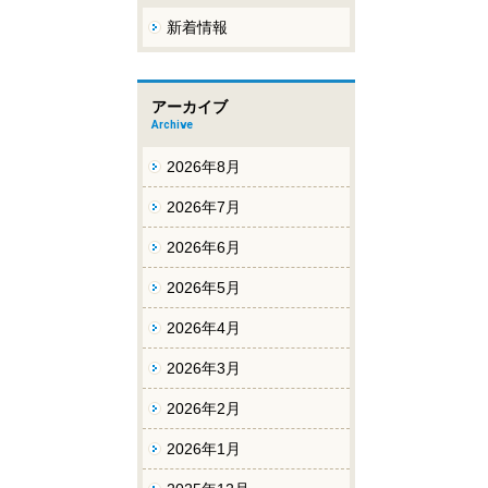
新着情報
アーカイブ
Archive
2026年8月
2026年7月
2026年6月
2026年5月
2026年4月
2026年3月
2026年2月
2026年1月