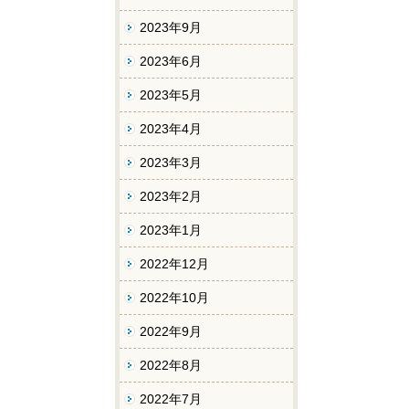
2023年9月
2023年6月
2023年5月
2023年4月
2023年3月
2023年2月
2023年1月
2022年12月
2022年10月
2022年9月
2022年8月
2022年7月