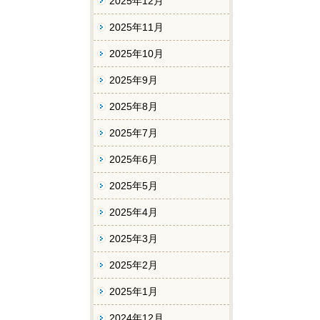
2025年12月
2025年11月
2025年10月
2025年9月
2025年8月
2025年7月
2025年6月
2025年5月
2025年4月
2025年3月
2025年2月
2025年1月
2024年12月