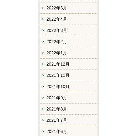
2022年6月
2022年4月
2022年3月
2022年2月
2022年1月
2021年12月
2021年11月
2021年10月
2021年9月
2021年8月
2021年7月
2021年6月