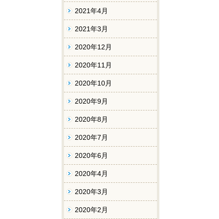
2021年4月
2021年3月
2020年12月
2020年11月
2020年10月
2020年9月
2020年8月
2020年7月
2020年6月
2020年4月
2020年3月
2020年2月