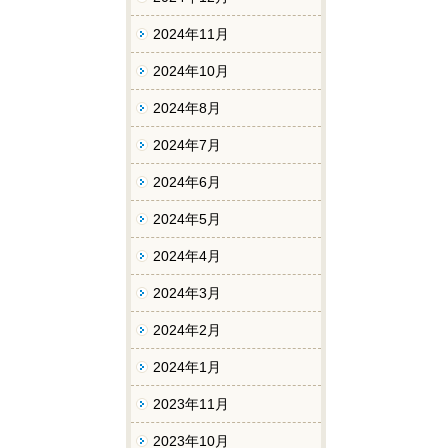
2024年11月
2024年10月
2024年8月
2024年7月
2024年6月
2024年5月
2024年4月
2024年3月
2024年2月
2024年1月
2023年11月
2023年10月