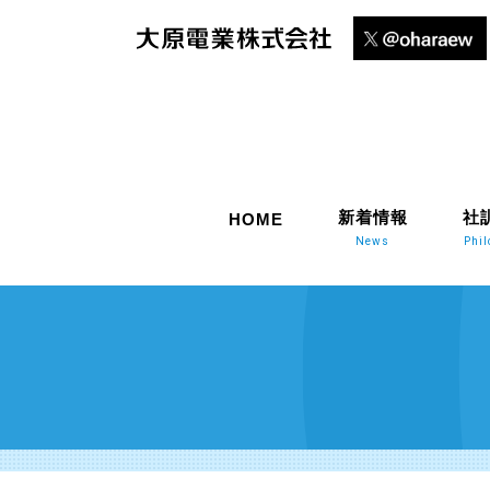
新着情報
社
HOME
News
Phi