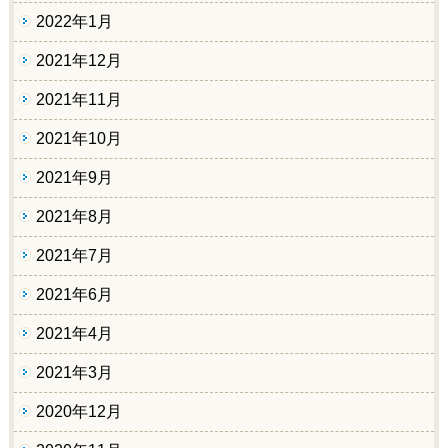
2022年1月
2021年12月
2021年11月
2021年10月
2021年9月
2021年8月
2021年7月
2021年6月
2021年4月
2021年3月
2020年12月