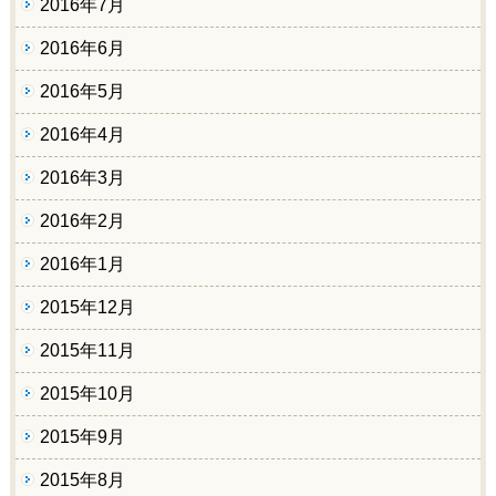
2016年7月
2016年6月
2016年5月
2016年4月
2016年3月
2016年2月
2016年1月
2015年12月
2015年11月
2015年10月
2015年9月
2015年8月