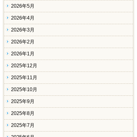
2026年5月
2026年4月
2026年3月
2026年2月
2026年1月
2025年12月
2025年11月
2025年10月
2025年9月
2025年8月
2025年7月