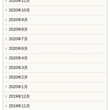
2020年11月
2020年10月
2020年9月
2020年8月
2020年7月
2020年6月
2020年4月
2020年3月
2020年2月
2020年1月
2019年12月
2019年11月