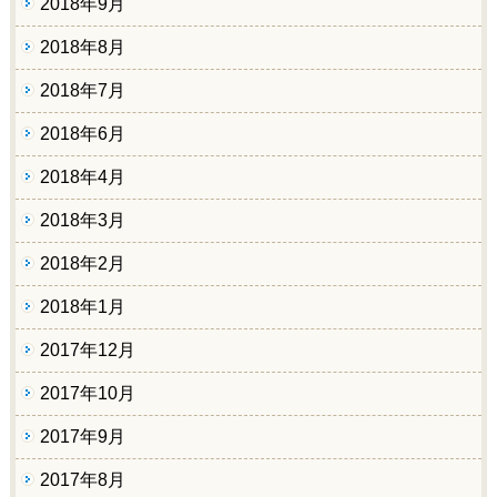
2018年9月
2018年8月
2018年7月
2018年6月
2018年4月
2018年3月
2018年2月
2018年1月
2017年12月
2017年10月
2017年9月
2017年8月