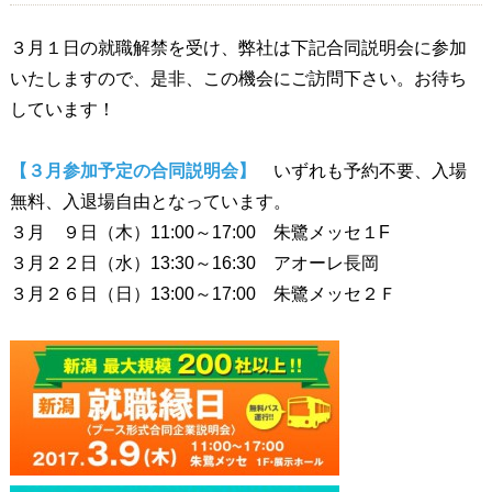
３月１日の就職解禁を受け、弊社は下記合同説明会に参加
いたしますので、是非、この機会にご訪問下さい。お待ち
しています！
【３月参加予定の合同説明会】
いずれも予約不要、入場
無料、入退場自由となっています。
３月 ９日（木）11:00～17:00 朱鷺メッセ１F
３月２２日（水）13:30～16:30 アオーレ長岡
３月２６日（日）13:00～17:00 朱鷺メッセ２Ｆ