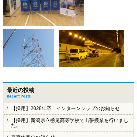
最近の投稿
Recent Posts
【採用】2028年卒 インターンシップのお知らせ
【採用】新潟県立栃尾高等学校で出張授業を行いまし
た。