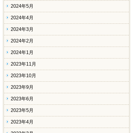
2024年5月
2024年4月
2024年3月
2024年2月
2024年1月
2023年11月
2023年10月
2023年9月
2023年6月
2023年5月
2023年4月