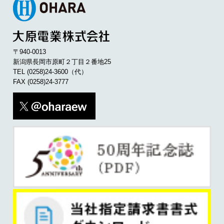
〒940-0013
新潟県長岡市原町２丁目２番地25
TEL
(0258)24-3600
（代）
FAX (0258)24-3777