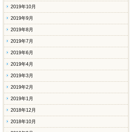
2019年10月
2019年9月
2019年8月
2019年7月
2019年6月
2019年4月
2019年3月
2019年2月
2019年1月
2018年12月
2018年10月