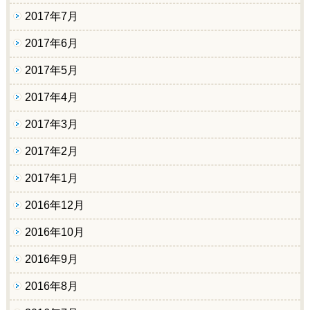
2017年7月
2017年6月
2017年5月
2017年4月
2017年3月
2017年2月
2017年1月
2016年12月
2016年10月
2016年9月
2016年8月