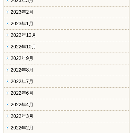
2023年3月
2023年2月
2023年1月
2022年12月
2022年10月
2022年9月
2022年8月
2022年7月
2022年6月
2022年4月
2022年3月
2022年2月