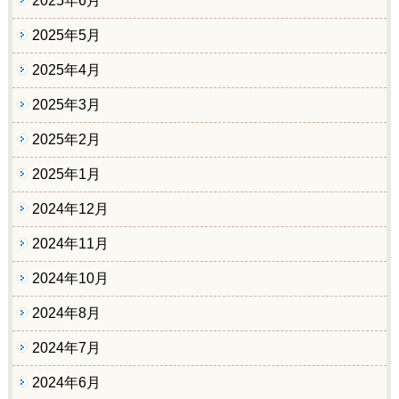
2025年6月
2025年5月
2025年4月
2025年3月
2025年2月
2025年1月
2024年12月
2024年11月
2024年10月
2024年8月
2024年7月
2024年6月