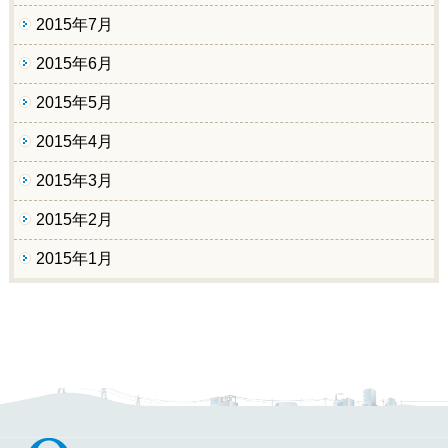
2015年7月
2015年6月
2015年5月
2015年4月
2015年3月
2015年2月
2015年1月