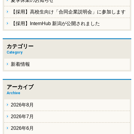
夏季休業のお知らせ
【採用】高校生向け「合同企業説明会」に参加します
【採用】InternHub 新潟が公開されました
カテゴリー
Category
新着情報
アーカイブ
Archive
2026年8月
2026年7月
2026年6月