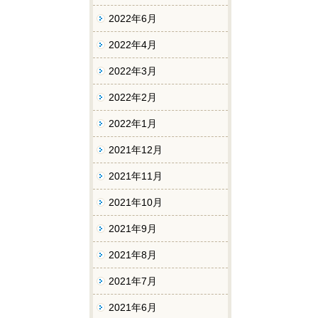
2022年6月
2022年4月
2022年3月
2022年2月
2022年1月
2021年12月
2021年11月
2021年10月
2021年9月
2021年8月
2021年7月
2021年6月