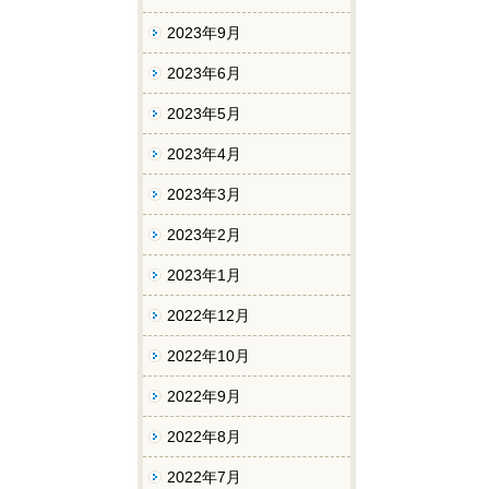
2023年9月
2023年6月
2023年5月
2023年4月
2023年3月
2023年2月
2023年1月
2022年12月
2022年10月
2022年9月
2022年8月
2022年7月