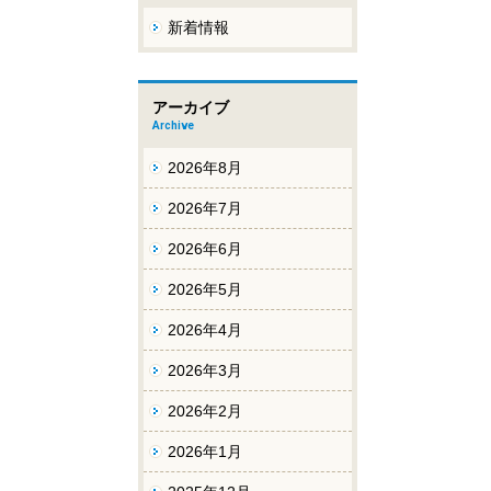
新着情報
アーカイブ
Archive
2026年8月
2026年7月
2026年6月
2026年5月
2026年4月
2026年3月
2026年2月
2026年1月