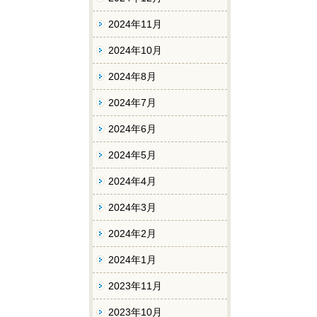
2024年11月
2024年10月
2024年8月
2024年7月
2024年6月
2024年5月
2024年4月
2024年3月
2024年2月
2024年1月
2023年11月
2023年10月