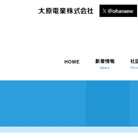
新着情報
社
HOME
News
Phi