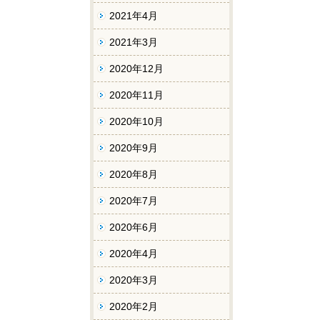
2021年4月
2021年3月
2020年12月
2020年11月
2020年10月
2020年9月
2020年8月
2020年7月
2020年6月
2020年4月
2020年3月
2020年2月