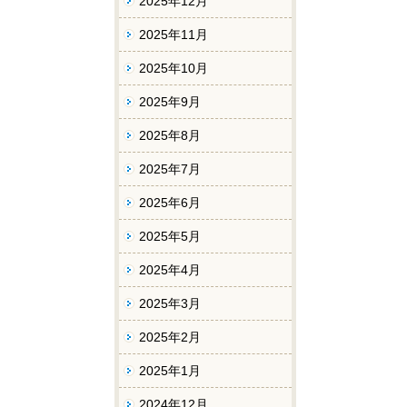
2025年12月
2025年11月
2025年10月
2025年9月
2025年8月
2025年7月
2025年6月
2025年5月
2025年4月
2025年3月
2025年2月
2025年1月
2024年12月