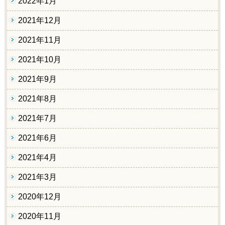
2022年1月
2021年12月
2021年11月
2021年10月
2021年9月
2021年8月
2021年7月
2021年6月
2021年4月
2021年3月
2020年12月
2020年11月