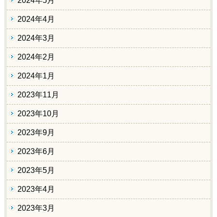
2024年5月
2024年4月
2024年3月
2024年2月
2024年1月
2023年11月
2023年10月
2023年9月
2023年6月
2023年5月
2023年4月
2023年3月