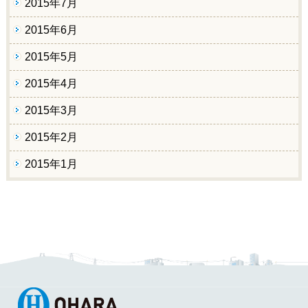
2015年7月
2015年6月
2015年5月
2015年4月
2015年3月
2015年2月
2015年1月