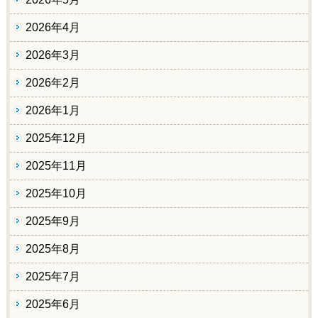
2026年4月
2026年3月
2026年2月
2026年1月
2025年12月
2025年11月
2025年10月
2025年9月
2025年8月
2025年7月
2025年6月