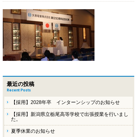
最近の投稿
Recent Posts
【採用】2028年卒 インターンシップのお知らせ
【採用】新潟県立栃尾高等学校で出張授業を行いまし
た。
夏季休業のお知らせ