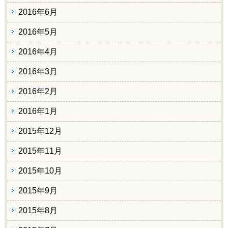
2016年6月
2016年5月
2016年4月
2016年3月
2016年2月
2016年1月
2015年12月
2015年11月
2015年10月
2015年9月
2015年8月