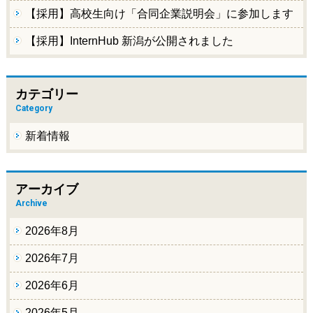
【採用】高校生向け「合同企業説明会」に参加します
【採用】InternHub 新潟が公開されました
カテゴリー
Category
新着情報
アーカイブ
Archive
2026年8月
2026年7月
2026年6月
2026年5月