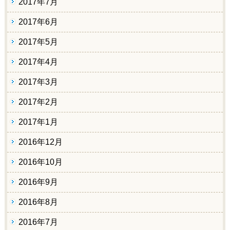
2017年7月
2017年6月
2017年5月
2017年4月
2017年3月
2017年2月
2017年1月
2016年12月
2016年10月
2016年9月
2016年8月
2016年7月