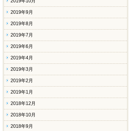
2019年10月
2019年9月
2019年8月
2019年7月
2019年6月
2019年4月
2019年3月
2019年2月
2019年1月
2018年12月
2018年10月
2018年9月