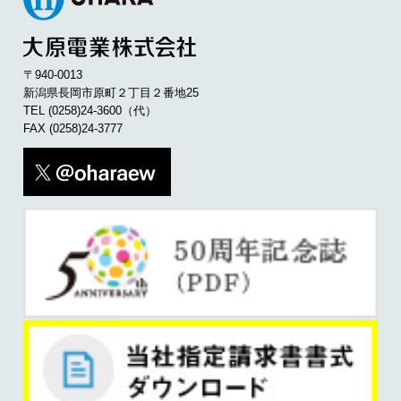
〒940-0013
新潟県長岡市原町２丁目２番地25
TEL
(0258)24-3600
（代）
FAX (0258)24-3777