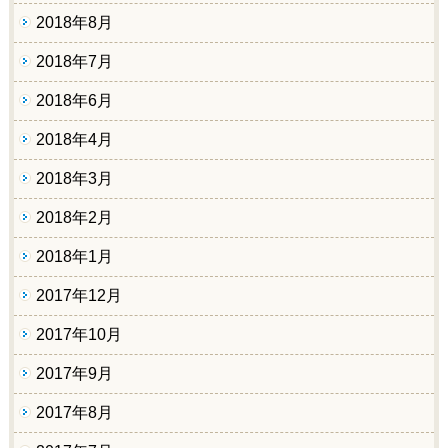
2018年8月
2018年7月
2018年6月
2018年4月
2018年3月
2018年2月
2018年1月
2017年12月
2017年10月
2017年9月
2017年8月