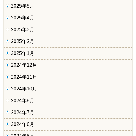
2025年5月
2025年4月
2025年3月
2025年2月
2025年1月
2024年12月
2024年11月
2024年10月
2024年8月
2024年7月
2024年6月