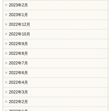
2023年2月
2023年1月
2022年12月
2022年10月
2022年9月
2022年8月
2022年7月
2022年6月
2022年4月
2022年3月
2022年2月