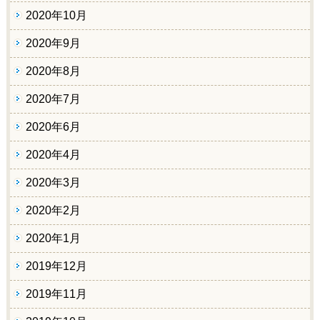
2020年10月
2020年9月
2020年8月
2020年7月
2020年6月
2020年4月
2020年3月
2020年2月
2020年1月
2019年12月
2019年11月