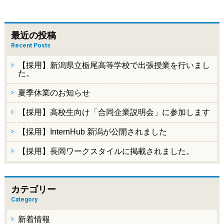
最近の投稿
Recent Posts
【採用】新潟県立栃尾高等学校で出張授業を行いまし
た。
夏季休業のお知らせ
【採用】高校生向け「合同企業説明会」に参加します
【採用】InternHub 新潟が公開されました
【採用】長岡ワークスタイルに掲載されました。
カテゴリー
Category
新着情報