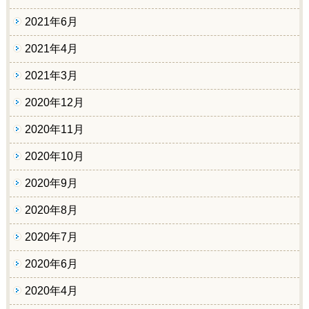
2021年6月
2021年4月
2021年3月
2020年12月
2020年11月
2020年10月
2020年9月
2020年8月
2020年7月
2020年6月
2020年4月