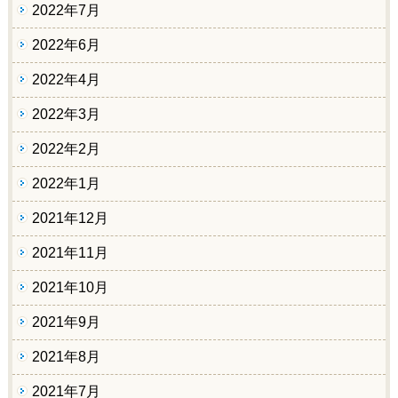
2022年7月
2022年6月
2022年4月
2022年3月
2022年2月
2022年1月
2021年12月
2021年11月
2021年10月
2021年9月
2021年8月
2021年7月