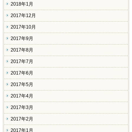
2018年1月
2017年12月
2017年10月
2017年9月
2017年8月
2017年7月
2017年6月
2017年5月
2017年4月
2017年3月
2017年2月
2017年1月