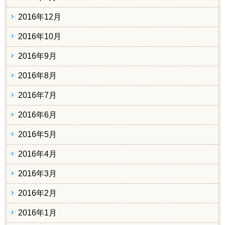
2016年12月
2016年10月
2016年9月
2016年8月
2016年7月
2016年6月
2016年5月
2016年4月
2016年3月
2016年2月
2016年1月