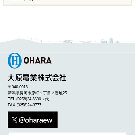
〒940-0013
新潟県長岡市原町２丁目２番地25
TEL
(0258)24-3600
（代）
FAX (0258)24-3777