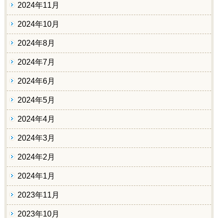
2024年11月
2024年10月
2024年8月
2024年7月
2024年6月
2024年5月
2024年4月
2024年3月
2024年2月
2024年1月
2023年11月
2023年10月