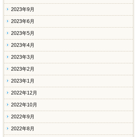
2023年9月
2023年6月
2023年5月
2023年4月
2023年3月
2023年2月
2023年1月
2022年12月
2022年10月
2022年9月
2022年8月