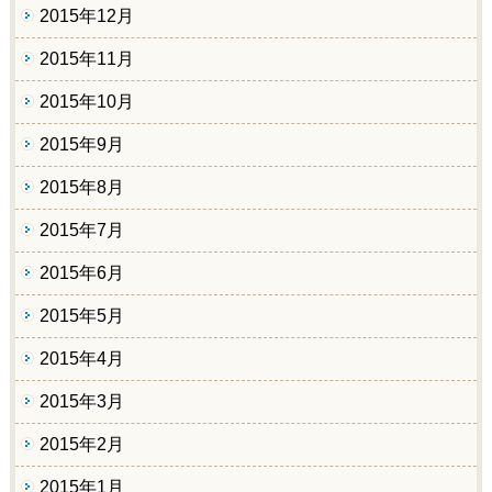
2015年12月
2015年11月
2015年10月
2015年9月
2015年8月
2015年7月
2015年6月
2015年5月
2015年4月
2015年3月
2015年2月
2015年1月