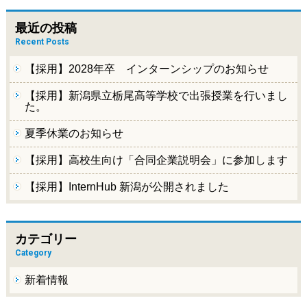
最近の投稿
Recent Posts
【採用】2028年卒 インターンシップのお知らせ
【採用】新潟県立栃尾高等学校で出張授業を行いまし
た。
夏季休業のお知らせ
【採用】高校生向け「合同企業説明会」に参加します
【採用】InternHub 新潟が公開されました
カテゴリー
Category
新着情報