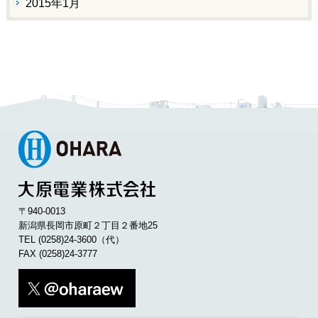
2015年1月
〒940-0013
新潟県長岡市原町２丁目２番地25
TEL
(0258)24-3600
（代）
FAX (0258)24-3777