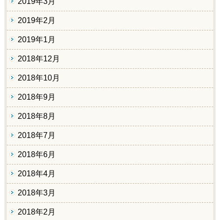
2019年3月
2019年2月
2019年1月
2018年12月
2018年10月
2018年9月
2018年8月
2018年7月
2018年6月
2018年4月
2018年3月
2018年2月