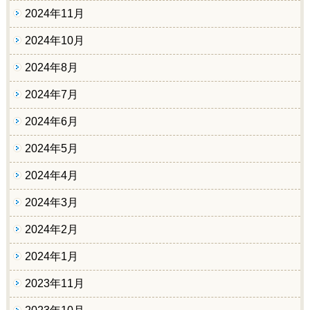
2024年11月
2024年10月
2024年8月
2024年7月
2024年6月
2024年5月
2024年4月
2024年3月
2024年2月
2024年1月
2023年11月