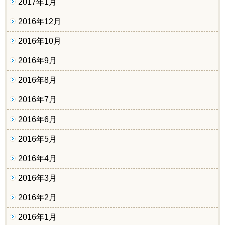
2017年1月
2016年12月
2016年10月
2016年9月
2016年8月
2016年7月
2016年6月
2016年5月
2016年4月
2016年3月
2016年2月
2016年1月