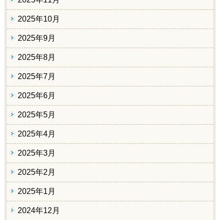
2025年10月
2025年9月
2025年8月
2025年7月
2025年6月
2025年5月
2025年4月
2025年3月
2025年2月
2025年1月
2024年12月