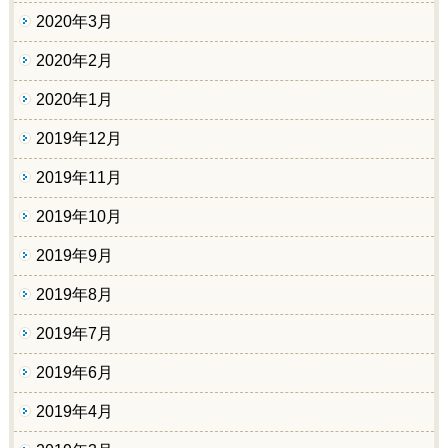
2020年3月
2020年2月
2020年1月
2019年12月
2019年11月
2019年10月
2019年9月
2019年8月
2019年7月
2019年6月
2019年4月