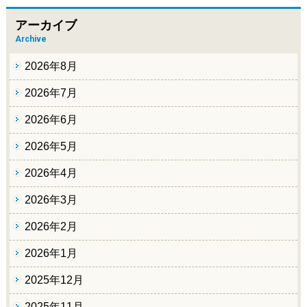
アーカイブ
Archive
2026年8月
2026年7月
2026年6月
2026年5月
2026年4月
2026年3月
2026年2月
2026年1月
2025年12月
2025年11月