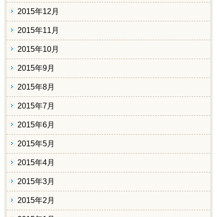
2015年12月
2015年11月
2015年10月
2015年9月
2015年8月
2015年7月
2015年6月
2015年5月
2015年4月
2015年3月
2015年2月