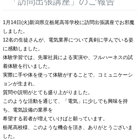
「訪問出張講座」のご報告
1月14日(火)新潟県立栃尾高等学校に訪問出張講座でお邪魔
しました。
12名の生徒さんが、電気業界について真剣に学んでいる姿
に感動しました。
体験学習では、先輩社員による実演や、フルハーネスの試
着体験を行いました。
実際に手や体を使って体験がすることで、コミュニケーシ
ョンが生まれ、
質問や説明がとても盛り上がりました。
このような活動を通じて、「電気」に少しでも興味を持
ち、電気設備の業界を
希望する若者が増えていけばと願っています。
栃尾高校様、このような機会を頂き、ありがとうございま
した。