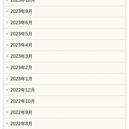
2023年10月
2023年9月
2023年6月
2023年5月
2023年4月
2023年3月
2023年2月
2023年1月
2022年12月
2022年10月
2022年9月
2022年8月