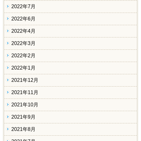
2022年7月
2022年6月
2022年4月
2022年3月
2022年2月
2022年1月
2021年12月
2021年11月
2021年10月
2021年9月
2021年8月