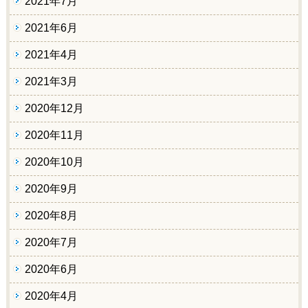
2021年7月
2021年6月
2021年4月
2021年3月
2020年12月
2020年11月
2020年10月
2020年9月
2020年8月
2020年7月
2020年6月
2020年4月