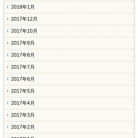
2018年1月
2017年12月
2017年10月
2017年9月
2017年8月
2017年7月
2017年6月
2017年5月
2017年4月
2017年3月
2017年2月