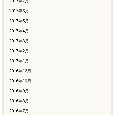
2017年7月
2017年6月
2017年5月
2017年4月
2017年3月
2017年2月
2017年1月
2016年12月
2016年10月
2016年9月
2016年8月
2016年7月