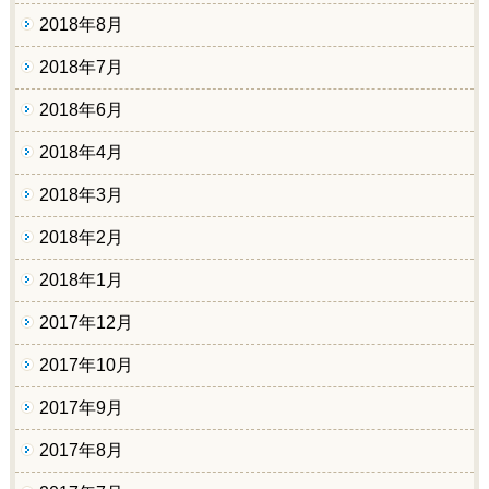
2018年8月
2018年7月
2018年6月
2018年4月
2018年3月
2018年2月
2018年1月
2017年12月
2017年10月
2017年9月
2017年8月