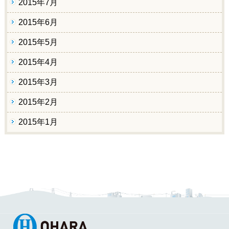
2015年7月
2015年6月
2015年5月
2015年4月
2015年3月
2015年2月
2015年1月