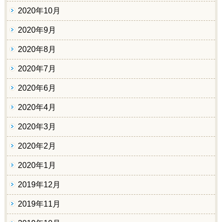
2020年10月
2020年9月
2020年8月
2020年7月
2020年6月
2020年4月
2020年3月
2020年2月
2020年1月
2019年12月
2019年11月