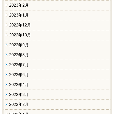
2023年2月
2023年1月
2022年12月
2022年10月
2022年9月
2022年8月
2022年7月
2022年6月
2022年4月
2022年3月
2022年2月