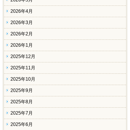
2026年4月
2026年3月
2026年2月
2026年1月
2025年12月
2025年11月
2025年10月
2025年9月
2025年8月
2025年7月
2025年6月