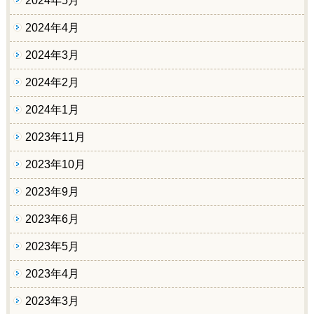
2024年5月
2024年4月
2024年3月
2024年2月
2024年1月
2023年11月
2023年10月
2023年9月
2023年6月
2023年5月
2023年4月
2023年3月