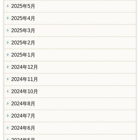
2025年5月
2025年4月
2025年3月
2025年2月
2025年1月
2024年12月
2024年11月
2024年10月
2024年8月
2024年7月
2024年6月