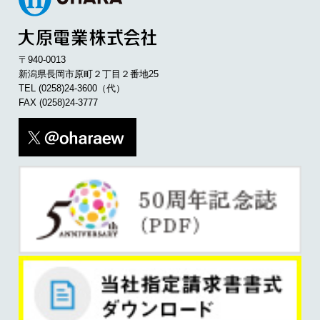
〒940-0013
新潟県長岡市原町２丁目２番地25
TEL
(0258)24-3600
（代）
FAX (0258)24-3777