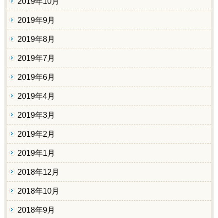
2019年10月
2019年9月
2019年8月
2019年7月
2019年6月
2019年4月
2019年3月
2019年2月
2019年1月
2018年12月
2018年10月
2018年9月