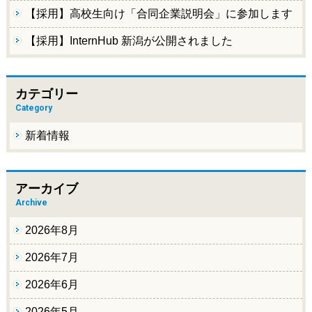
【採用】高校生向け「合同企業説明会」に参加します
【採用】InternHub 新潟が公開されました
カテゴリー
Category
新着情報
アーカイブ
Archive
2026年8月
2026年7月
2026年6月
2026年5月