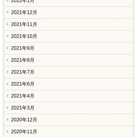
2022年1月
2021年12月
2021年11月
2021年10月
2021年9月
2021年8月
2021年7月
2021年6月
2021年4月
2021年3月
2020年12月
2020年11月