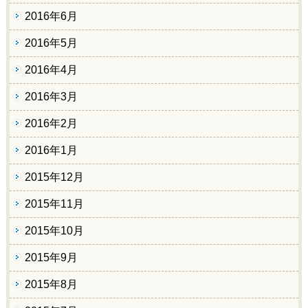
2016年6月
2016年5月
2016年4月
2016年3月
2016年2月
2016年1月
2015年12月
2015年11月
2015年10月
2015年9月
2015年8月