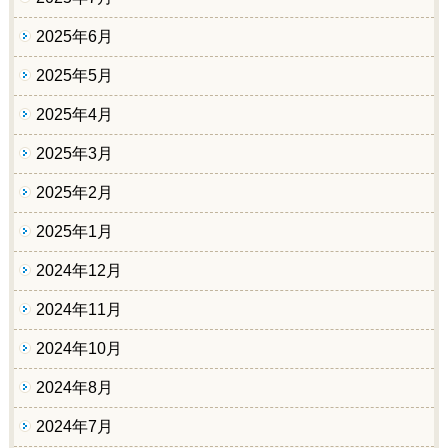
2025年6月
2025年5月
2025年4月
2025年3月
2025年2月
2025年1月
2024年12月
2024年11月
2024年10月
2024年8月
2024年7月