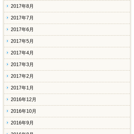
2017年8月
2017年7月
2017年6月
2017年5月
2017年4月
2017年3月
2017年2月
2017年1月
2016年12月
2016年10月
2016年9月