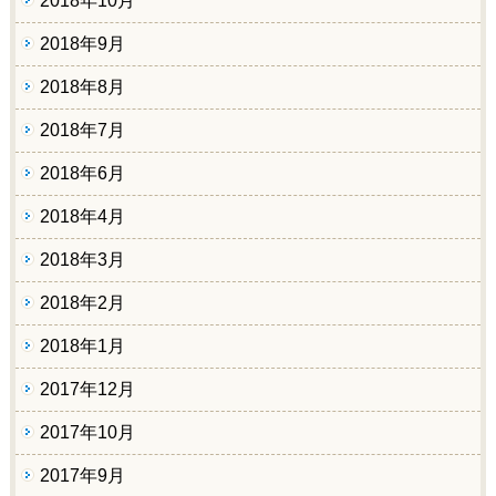
2018年10月
2018年9月
2018年8月
2018年7月
2018年6月
2018年4月
2018年3月
2018年2月
2018年1月
2017年12月
2017年10月
2017年9月