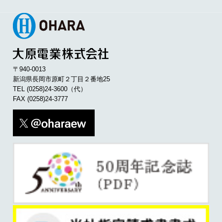
〒940-0013
新潟県長岡市原町２丁目２番地25
TEL
(0258)24-3600
（代）
FAX (0258)24-3777