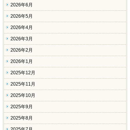
2026年6月
2026年5月
2026年4月
2026年3月
2026年2月
2026年1月
2025年12月
2025年11月
2025年10月
2025年9月
2025年8月
2025年7月