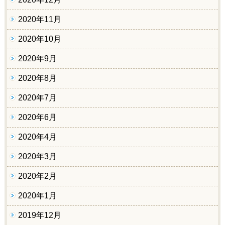
2020年11月
2020年10月
2020年9月
2020年8月
2020年7月
2020年6月
2020年4月
2020年3月
2020年2月
2020年1月
2019年12月