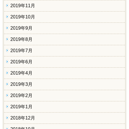
2019年11月
2019年10月
2019年9月
2019年8月
2019年7月
2019年6月
2019年4月
2019年3月
2019年2月
2019年1月
2018年12月