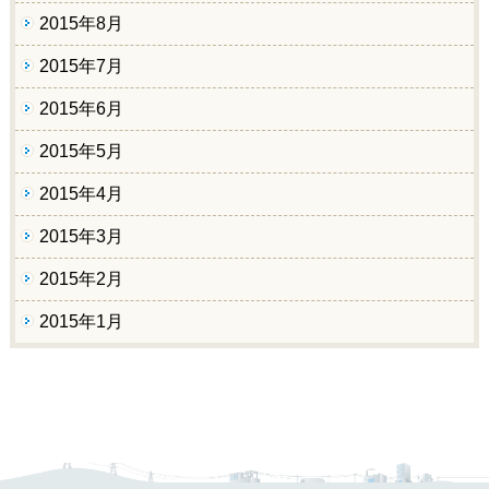
2015年8月
2015年7月
2015年6月
2015年5月
2015年4月
2015年3月
2015年2月
2015年1月