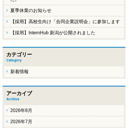
夏季休業のお知らせ
【採用】高校生向け「合同企業説明会」に参加します
【採用】InternHub 新潟が公開されました
カテゴリー
Category
新着情報
アーカイブ
Archive
2026年8月
2026年7月