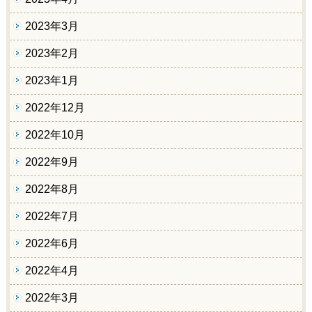
2023年3月
2023年2月
2023年1月
2022年12月
2022年10月
2022年9月
2022年8月
2022年7月
2022年6月
2022年4月
2022年3月