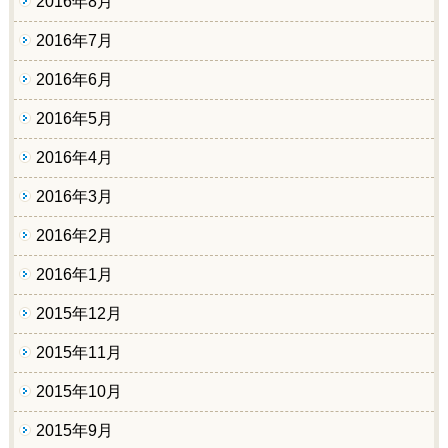
2016年8月
2016年7月
2016年6月
2016年5月
2016年4月
2016年3月
2016年2月
2016年1月
2015年12月
2015年11月
2015年10月
2015年9月