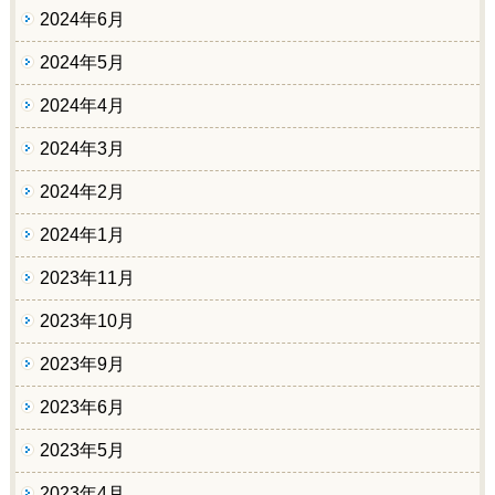
2024年6月
2024年5月
2024年4月
2024年3月
2024年2月
2024年1月
2023年11月
2023年10月
2023年9月
2023年6月
2023年5月
2023年4月