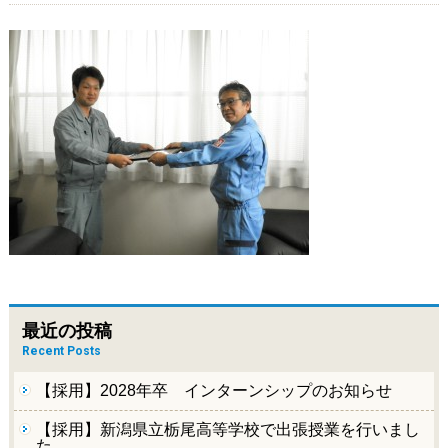
最近の投稿
Recent Posts
【採用】2028年卒 インターンシップのお知らせ
【採用】新潟県立栃尾高等学校で出張授業を行いまし
た。