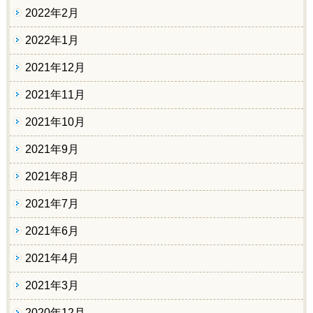
2022年2月
2022年1月
2021年12月
2021年11月
2021年10月
2021年9月
2021年8月
2021年7月
2021年6月
2021年4月
2021年3月
2020年12月