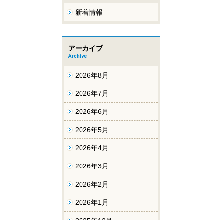
新着情報
アーカイブ
Archive
2026年8月
2026年7月
2026年6月
2026年5月
2026年4月
2026年3月
2026年2月
2026年1月