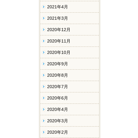
2021年4月
2021年3月
2020年12月
2020年11月
2020年10月
2020年9月
2020年8月
2020年7月
2020年6月
2020年4月
2020年3月
2020年2月