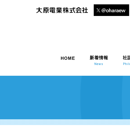
新着情報
社
HOME
News
Phi