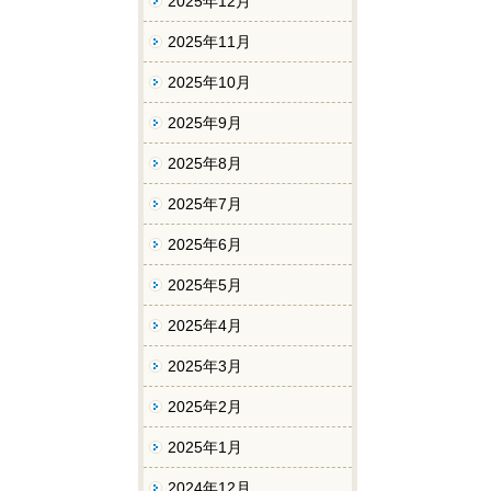
2025年12月
2025年11月
2025年10月
2025年9月
2025年8月
2025年7月
2025年6月
2025年5月
2025年4月
2025年3月
2025年2月
2025年1月
2024年12月