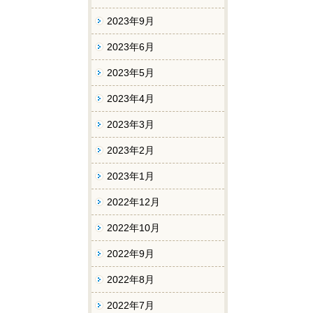
2023年9月
2023年6月
2023年5月
2023年4月
2023年3月
2023年2月
2023年1月
2022年12月
2022年10月
2022年9月
2022年8月
2022年7月