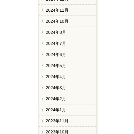
2024年11月
2024年10月
2024年8月
2024年7月
2024年6月
2024年5月
2024年4月
2024年3月
2024年2月
2024年1月
2023年11月
2023年10月