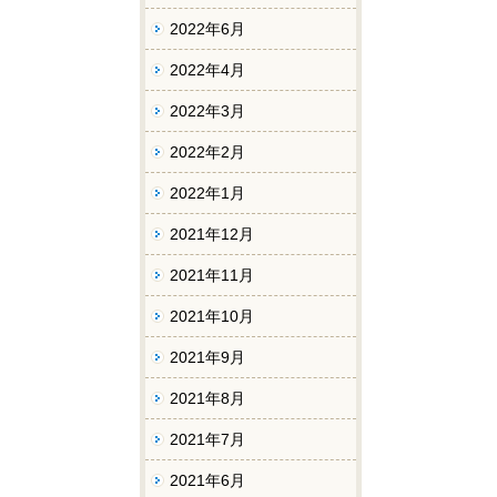
2022年6月
2022年4月
2022年3月
2022年2月
2022年1月
2021年12月
2021年11月
2021年10月
2021年9月
2021年8月
2021年7月
2021年6月