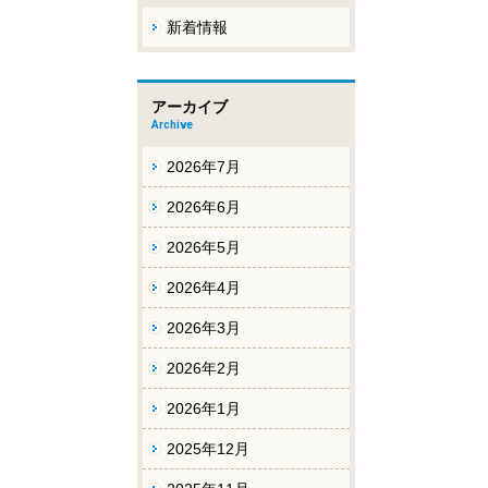
新着情報
アーカイブ
Archive
2026年7月
2026年6月
2026年5月
2026年4月
2026年3月
2026年2月
2026年1月
2025年12月