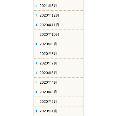
2021年3月
2020年12月
2020年11月
2020年10月
2020年9月
2020年8月
2020年7月
2020年6月
2020年4月
2020年3月
2020年2月
2020年1月