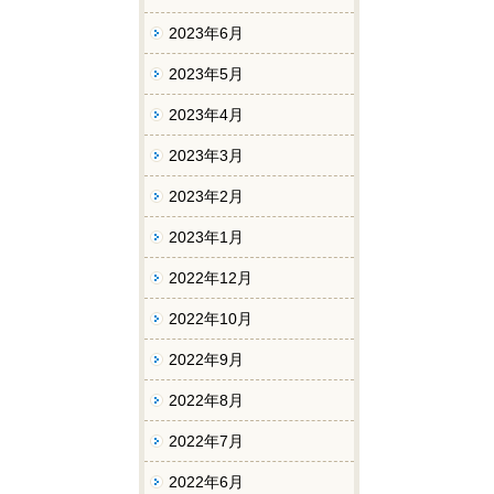
2023年6月
2023年5月
2023年4月
2023年3月
2023年2月
2023年1月
2022年12月
2022年10月
2022年9月
2022年8月
2022年7月
2022年6月