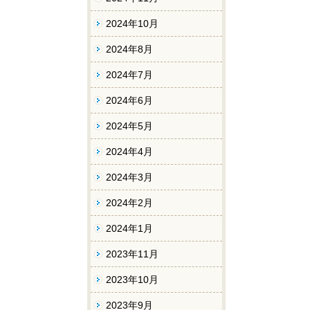
2024年10月
2024年8月
2024年7月
2024年6月
2024年5月
2024年4月
2024年3月
2024年2月
2024年1月
2023年11月
2023年10月
2023年9月