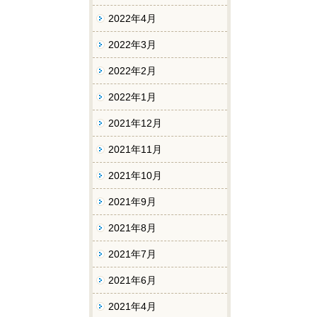
2022年4月
2022年3月
2022年2月
2022年1月
2021年12月
2021年11月
2021年10月
2021年9月
2021年8月
2021年7月
2021年6月
2021年4月