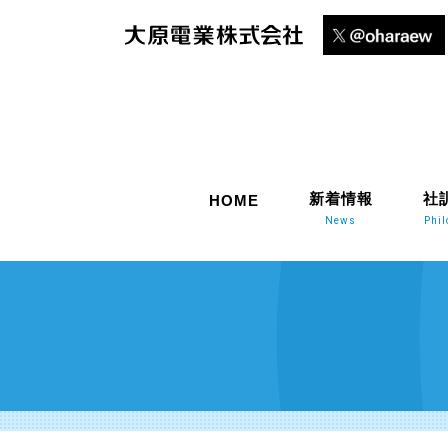
新着情報
社
HOME
News
Phi