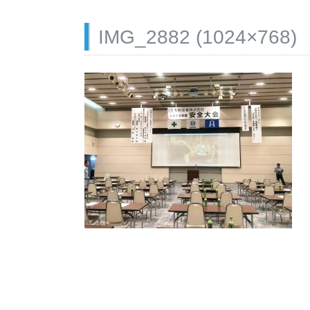
IMG_2882 (1024×768)