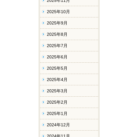
2025年11月
2025年10月
2025年9月
2025年8月
2025年7月
2025年6月
2025年5月
2025年4月
2025年3月
2025年2月
2025年1月
2024年12月
2024年11月