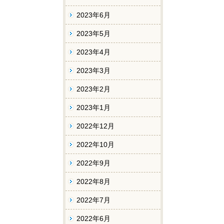
2023年6月
2023年5月
2023年4月
2023年3月
2023年2月
2023年1月
2022年12月
2022年10月
2022年9月
2022年8月
2022年7月
2022年6月