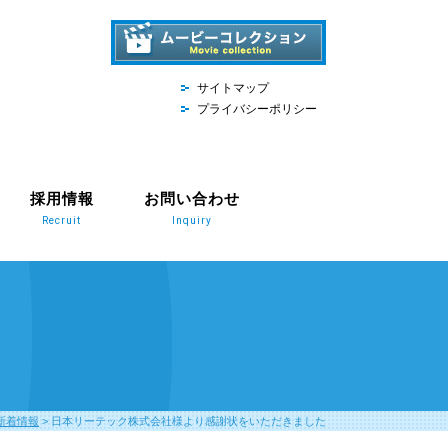
サイトマップ
プライバシーポリシー
採用情報
お問い合わせ
Recruit
Inquiry
新着情報
>
日本リーテック株式会社様より感謝状をいただきました