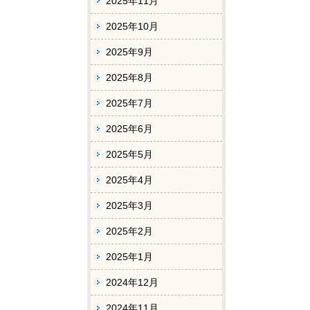
2025年11月
2025年10月
2025年9月
2025年8月
2025年7月
2025年6月
2025年5月
2025年4月
2025年3月
2025年2月
2025年1月
2024年12月
2024年11月