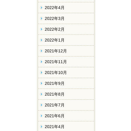
2022年4月
2022年3月
2022年2月
2022年1月
2021年12月
2021年11月
2021年10月
2021年9月
2021年8月
2021年7月
2021年6月
2021年4月