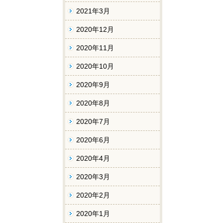
2021年3月
2020年12月
2020年11月
2020年10月
2020年9月
2020年8月
2020年7月
2020年6月
2020年4月
2020年3月
2020年2月
2020年1月