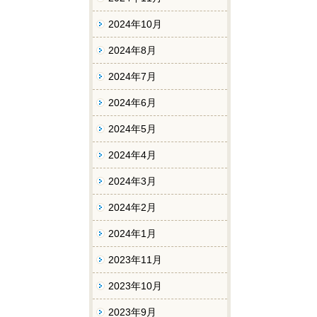
2024年10月
2024年8月
2024年7月
2024年6月
2024年5月
2024年4月
2024年3月
2024年2月
2024年1月
2023年11月
2023年10月
2023年9月