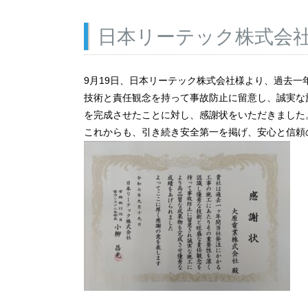
日本リーテック株式会
9月19日、日本リーテック株式会社様より、過去一
技術と責任観念を持って事故防止に留意し、誠実な
を完成させたことに対し、感謝状をいただきました
これからも、引き続き安全第一を掲げ、安心と信頼