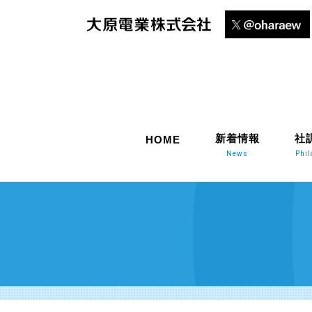
新着情報
社
HOME
News
Phi