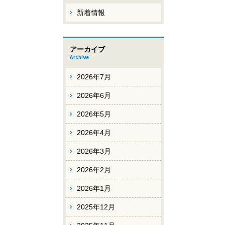
新着情報
アーカイブ
Archive
2026年7月
2026年6月
2026年5月
2026年4月
2026年3月
2026年2月
2026年1月
2025年12月