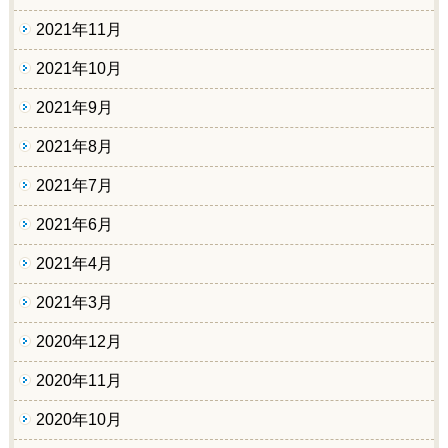
2021年11月
2021年10月
2021年9月
2021年8月
2021年7月
2021年6月
2021年4月
2021年3月
2020年12月
2020年11月
2020年10月