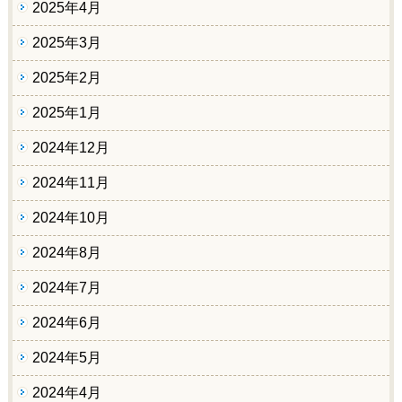
2025年4月
2025年3月
2025年2月
2025年1月
2024年12月
2024年11月
2024年10月
2024年8月
2024年7月
2024年6月
2024年5月
2024年4月