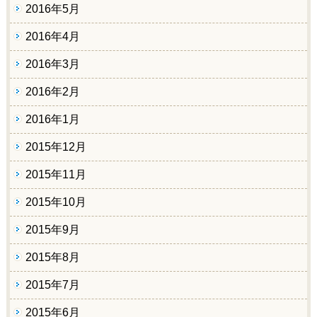
2016年5月
2016年4月
2016年3月
2016年2月
2016年1月
2015年12月
2015年11月
2015年10月
2015年9月
2015年8月
2015年7月
2015年6月