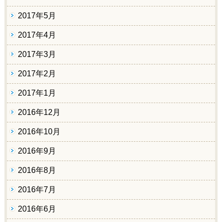
2017年5月
2017年4月
2017年3月
2017年2月
2017年1月
2016年12月
2016年10月
2016年9月
2016年8月
2016年7月
2016年6月