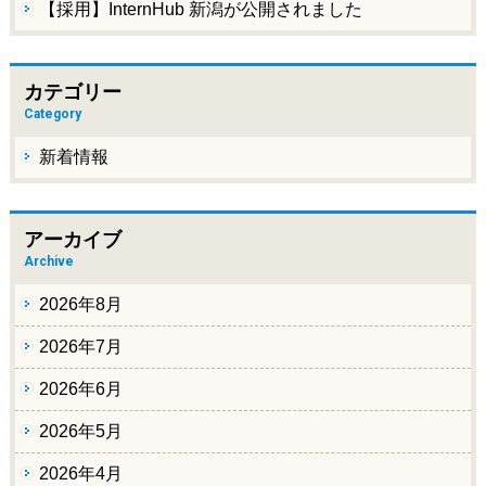
【採用】InternHub 新潟が公開されました
カテゴリー
Category
新着情報
アーカイブ
Archive
2026年8月
2026年7月
2026年6月
2026年5月
2026年4月