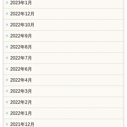
2023年1月
2022年12月
2022年10月
2022年9月
2022年8月
2022年7月
2022年6月
2022年4月
2022年3月
2022年2月
2022年1月
2021年12月