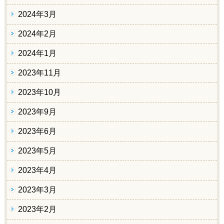
2024年3月
2024年2月
2024年1月
2023年11月
2023年10月
2023年9月
2023年6月
2023年5月
2023年4月
2023年3月
2023年2月