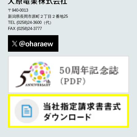
〒940-0013
新潟県長岡市原町２丁目２番地25
TEL
(0258)24-3600
（代）
FAX (0258)24-3777