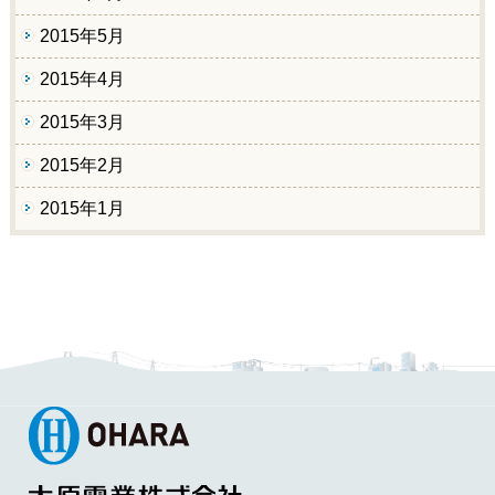
2015年5月
2015年4月
2015年3月
2015年2月
2015年1月