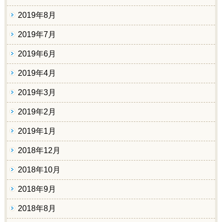
2019年8月
2019年7月
2019年6月
2019年4月
2019年3月
2019年2月
2019年1月
2018年12月
2018年10月
2018年9月
2018年8月