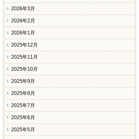
2026年3月
2026年2月
2026年1月
2025年12月
2025年11月
2025年10月
2025年9月
2025年8月
2025年7月
2025年6月
2025年5月