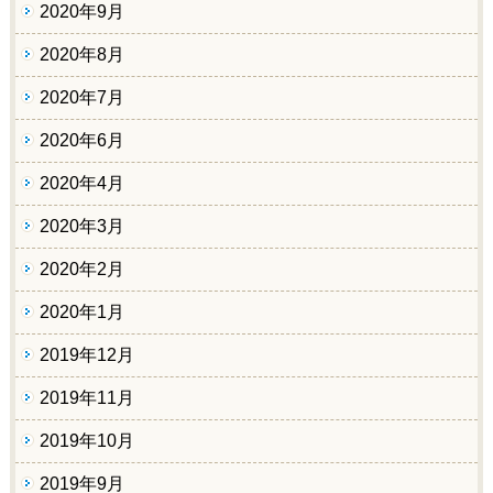
2020年9月
2020年8月
2020年7月
2020年6月
2020年4月
2020年3月
2020年2月
2020年1月
2019年12月
2019年11月
2019年10月
2019年9月