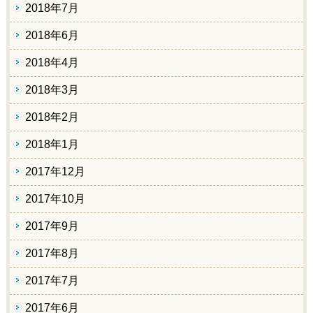
2018年7月
2018年6月
2018年4月
2018年3月
2018年2月
2018年1月
2017年12月
2017年10月
2017年9月
2017年8月
2017年7月
2017年6月