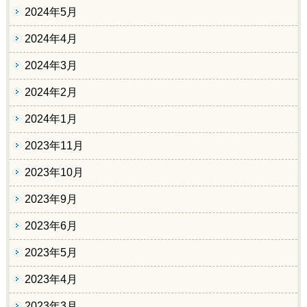
2024年5月
2024年4月
2024年3月
2024年2月
2024年1月
2023年11月
2023年10月
2023年9月
2023年6月
2023年5月
2023年4月
2023年3月