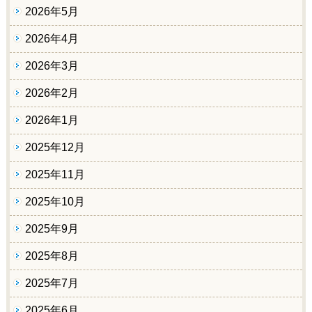
2026年5月
2026年4月
2026年3月
2026年2月
2026年1月
2025年12月
2025年11月
2025年10月
2025年9月
2025年8月
2025年7月
2025年6月