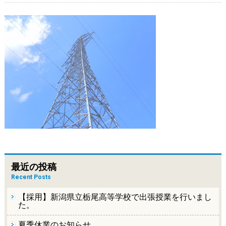
最近の投稿
Recent Posts
【採用】新潟県立栃尾高等学校で出張授業を行いまし
た。
夏季休業のお知らせ