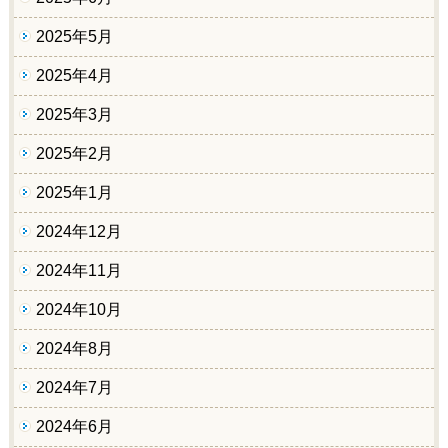
2025年5月
2025年4月
2025年3月
2025年2月
2025年1月
2024年12月
2024年11月
2024年10月
2024年8月
2024年7月
2024年6月