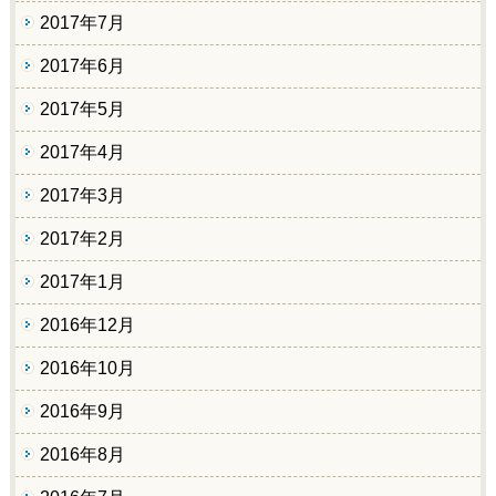
2017年7月
2017年6月
2017年5月
2017年4月
2017年3月
2017年2月
2017年1月
2016年12月
2016年10月
2016年9月
2016年8月