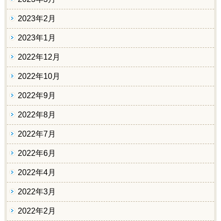
2023年2月
2023年1月
2022年12月
2022年10月
2022年9月
2022年8月
2022年7月
2022年6月
2022年4月
2022年3月
2022年2月