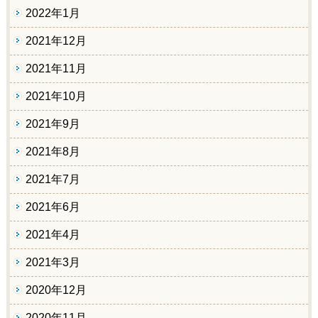
2022年1月
2021年12月
2021年11月
2021年10月
2021年9月
2021年8月
2021年7月
2021年6月
2021年4月
2021年3月
2020年12月
2020年11月