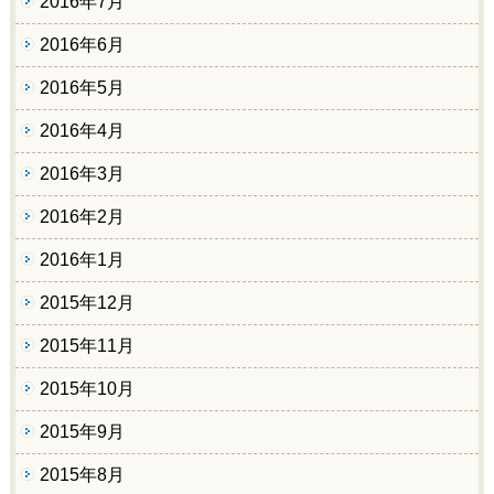
2016年7月
2016年6月
2016年5月
2016年4月
2016年3月
2016年2月
2016年1月
2015年12月
2015年11月
2015年10月
2015年9月
2015年8月