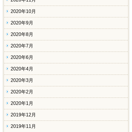
2020年10月
2020年9月
2020年8月
2020年7月
2020年6月
2020年4月
2020年3月
2020年2月
2020年1月
2019年12月
2019年11月