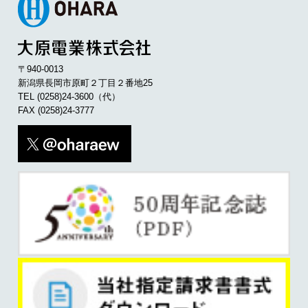
〒940-0013
新潟県長岡市原町２丁目２番地25
TEL
(0258)24-3600
（代）
FAX (0258)24-3777