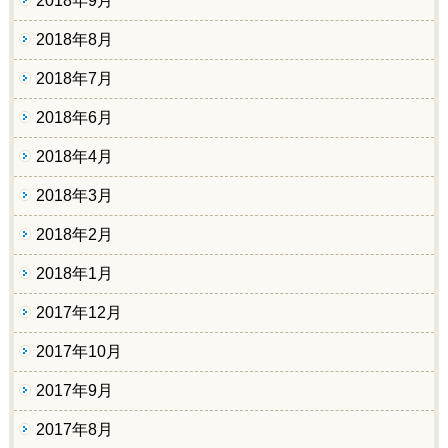
2018年9月
2018年8月
2018年7月
2018年6月
2018年4月
2018年3月
2018年2月
2018年1月
2017年12月
2017年10月
2017年9月
2017年8月