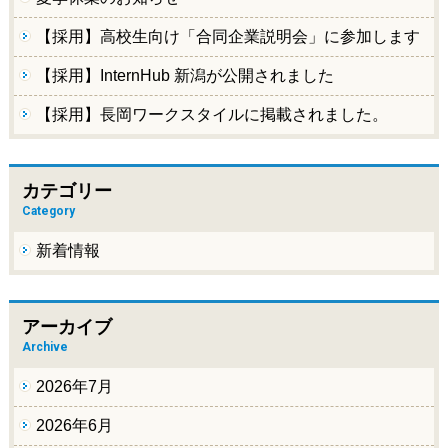
【採用】高校生向け「合同企業説明会」に参加します
【採用】InternHub 新潟が公開されました
【採用】長岡ワークスタイルに掲載されました。
カテゴリー
Category
新着情報
アーカイブ
Archive
2026年7月
2026年6月