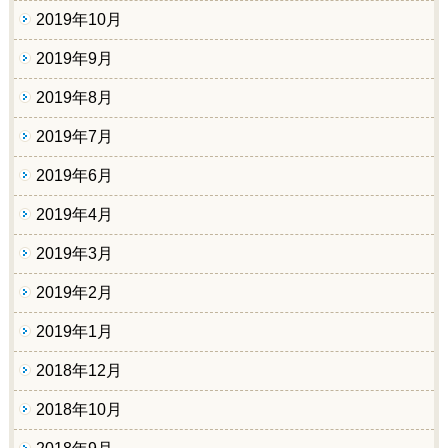
2019年10月
2019年9月
2019年8月
2019年7月
2019年6月
2019年4月
2019年3月
2019年2月
2019年1月
2018年12月
2018年10月