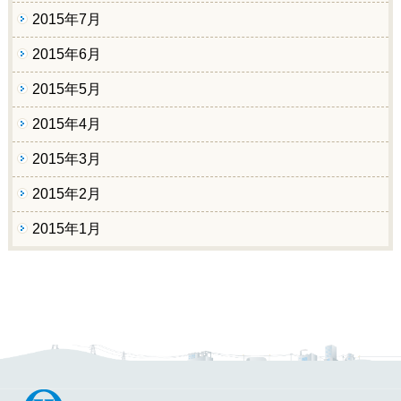
2015年7月
2015年6月
2015年5月
2015年4月
2015年3月
2015年2月
2015年1月