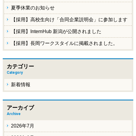
夏季休業のお知らせ
【採用】高校生向け「合同企業説明会」に参加します
【採用】InternHub 新潟が公開されました
【採用】長岡ワークスタイルに掲載されました。
カテゴリー
Category
新着情報
アーカイブ
Archive
2026年7月