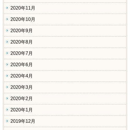
2020年11月
2020年10月
2020年9月
2020年8月
2020年7月
2020年6月
2020年4月
2020年3月
2020年2月
2020年1月
2019年12月