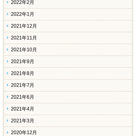
2022年2月
2022年1月
2021年12月
2021年11月
2021年10月
2021年9月
2021年8月
2021年7月
2021年6月
2021年4月
2021年3月
2020年12月