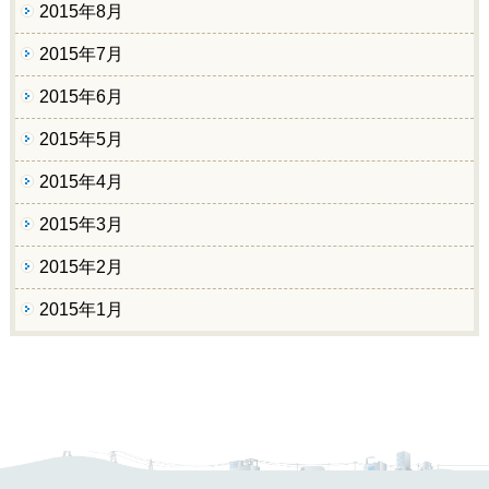
2015年8月
2015年7月
2015年6月
2015年5月
2015年4月
2015年3月
2015年2月
2015年1月