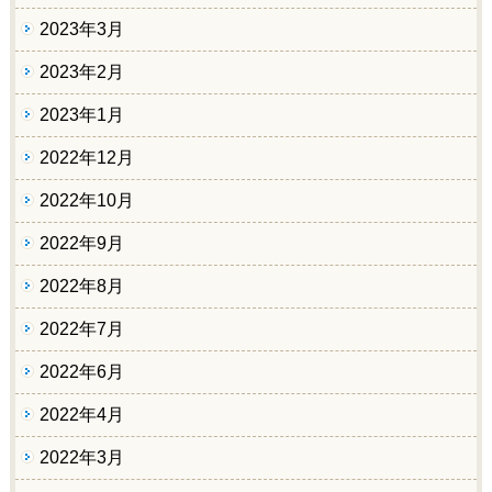
2023年3月
2023年2月
2023年1月
2022年12月
2022年10月
2022年9月
2022年8月
2022年7月
2022年6月
2022年4月
2022年3月