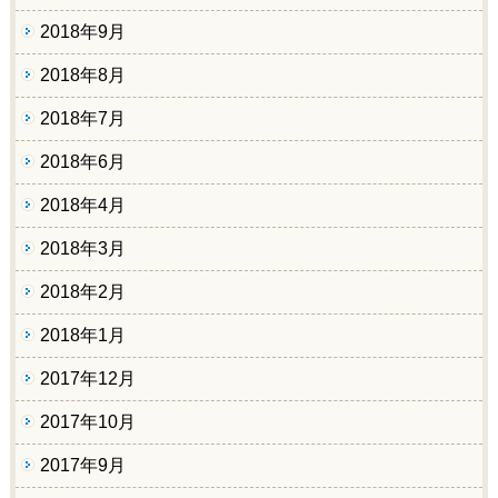
2018年9月
2018年8月
2018年7月
2018年6月
2018年4月
2018年3月
2018年2月
2018年1月
2017年12月
2017年10月
2017年9月