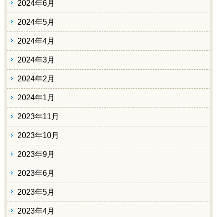
2024年6月
2024年5月
2024年4月
2024年3月
2024年2月
2024年1月
2023年11月
2023年10月
2023年9月
2023年6月
2023年5月
2023年4月