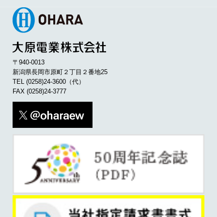
〒940-0013
新潟県長岡市原町２丁目２番地25
TEL
(0258)24-3600
（代）
FAX (0258)24-3777