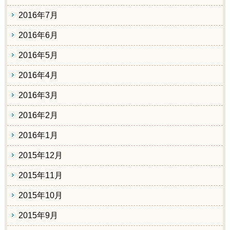
2016年7月
2016年6月
2016年5月
2016年4月
2016年3月
2016年2月
2016年1月
2015年12月
2015年11月
2015年10月
2015年9月