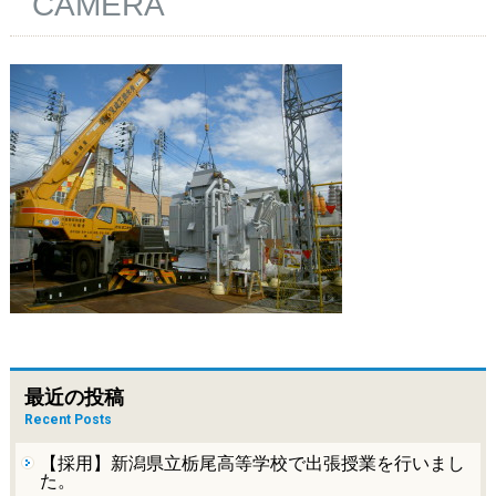
CAMERA
最近の投稿
Recent Posts
【採用】新潟県立栃尾高等学校で出張授業を行いまし
た。