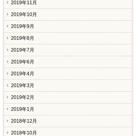
2019年11月
2019年10月
2019年9月
2019年8月
2019年7月
2019年6月
2019年4月
2019年3月
2019年2月
2019年1月
2018年12月
2018年10月