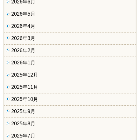
2026年6月
2026年5月
2026年4月
2026年3月
2026年2月
2026年1月
2025年12月
2025年11月
2025年10月
2025年9月
2025年8月
2025年7月