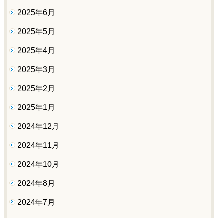
2025年6月
2025年5月
2025年4月
2025年3月
2025年2月
2025年1月
2024年12月
2024年11月
2024年10月
2024年8月
2024年7月