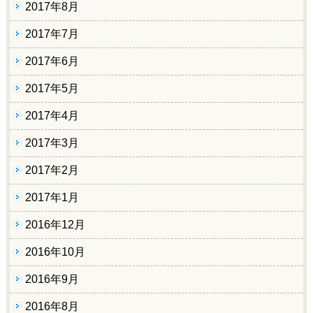
2017年8月
2017年7月
2017年6月
2017年5月
2017年4月
2017年3月
2017年2月
2017年1月
2016年12月
2016年10月
2016年9月
2016年8月